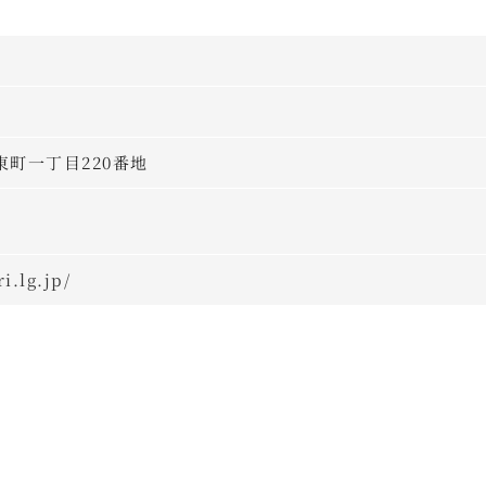
市東町一丁目220番地
i.lg.jp/