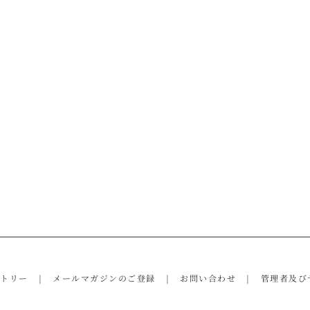
ントリー
メールマガジンのご登録
お問い合わせ
管理者及び