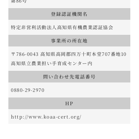
第86号
登録認証機関名
特定非営利活動法人高知県有機農業認証協会
事業所の所在地
〒786-0043 高知県高岡郡四万十町本堂707番地10
高知県立農業担い手育成センター内
問い合わせ先電話番号
0880-29-2970
HP
http://www.koaa-cert.org/