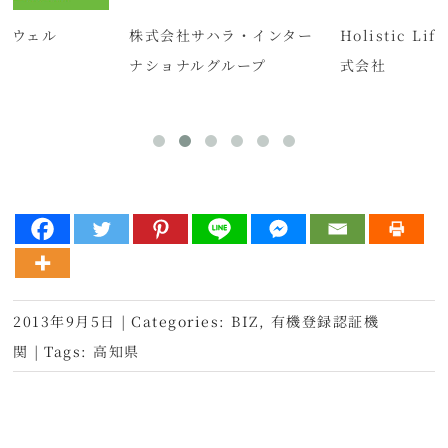
コウェル
株式会社サハラ・インター
Holistic Lif
ナショナルグループ
式会社
2013年9月5日
|
Categories:
BIZ
,
有機登録認証機
関
|
Tags:
高知県