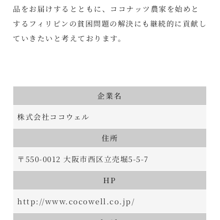
品をお届けするとともに、ココナッツ農家を始めと
するフィリピンの貧困問題の解決にも継続的に貢献し
ていきたいと考えております。
企業名
株式会社ココウェル
住所
〒550-0012 大阪市西区立売堀5-5-7
HP
http://www.cocowell.co.jp/