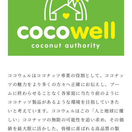
ココウェルはココナッツ専業の役割として、ココナッ
ツの魅力をより多くの方々へ正確にお伝えし、ブー
ムに終わらせることなく各家庭に当たり前のように
ココナッツ製品があるような環境を目指していきた
いと考えています。ココウェルはこの「人と地球に優
しい」ココナッツの無限の可能性を追い求め、その価
値を最大限に活かした、皆様に喜ばれる高品質の製