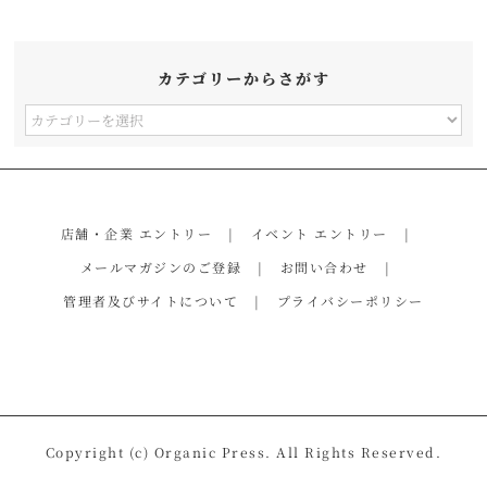
カテゴリーからさがす
カ
テ
ゴ
リ
店舗・企業 エントリー
イベント エントリー
ー
メールマガジンのご登録
お問い合わせ
か
管理者及びサイトについて
プライバシーポリシー
ら
さ
が
す
Copyright (c) Organic Press. All Rights Reserved.