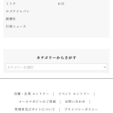
ミトク
わ行
ロゴナジャパン
創健社
行政ニュース
カテゴリーからさがす
カ
テ
ゴ
リ
店舗・企業 エントリー
イベント エントリー
ー
メールマガジンのご登録
お問い合わせ
か
管理者及びサイトについて
プライバシーポリシー
ら