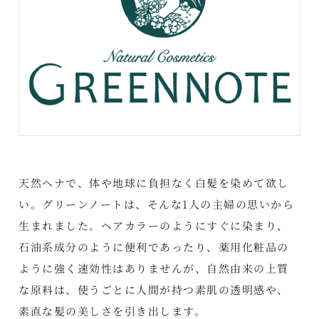
天然ヘナで、体や地球に負担なく白髪を染めて欲し
い。グリーンノートは、そんな1人の主婦の思いから
生まれました。ヘアカラーのようにすぐに染まり、
石油系成分のように便利であったり、薬用化粧品の
ように強く速効性はありませんが、自然由来の上質
な原料は、使うごとに人間が持つ素肌の透明感や、
素直な髪の美しさを引き出します。