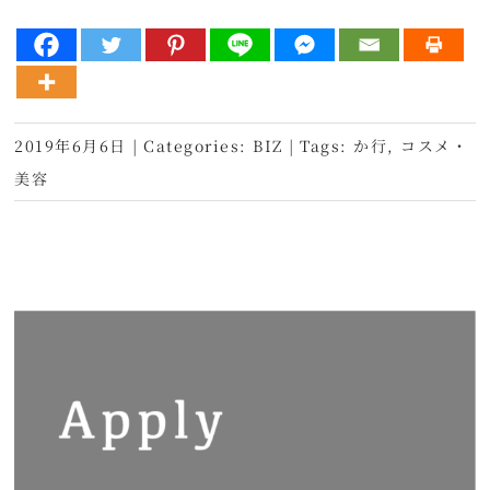
2019年6月6日
|
Categories:
BIZ
|
Tags:
か行
,
コスメ・
美容