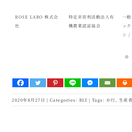
ROSE LABO 株式会
特定非営利活動法人有
一般
社
機農業認証協会
ック
ン /
2020年8月27日
|
Categories:
BIZ
|
Tags:
か行
,
生産