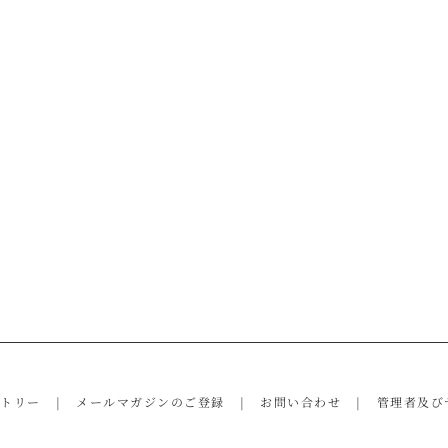
ントリー
メールマガジンのご登録
お問い合わせ
管理者及び