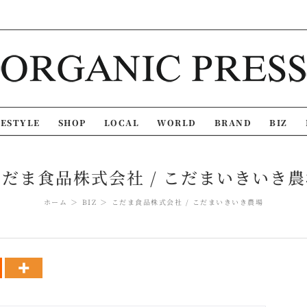
FESTYLE
SHOP
LOCAL
WORLD
BRAND
BIZ
こだま食品株式会社 / こだまいきいき農
ホーム
BIZ
こだま食品株式会社 / こだまいきいき農場