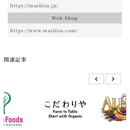
https://mashisa.jp/
Web Shop
https://www.mashisa.com/
関連記事