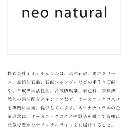
株式会社ネオナチュラルは、馬油石鹸、馬油クリー
ム、無添加石鹸、石鹸シャンプーなどの手作り石鹸
や、合成界面活性剤、合成防腐剤、着色料、香料無
添加の馬油配合スキンケアなど、オーガニックコスメ
を専門に開発、提供しています。ネオナチュラルの企
業理念は、オーガニックコスメや製品を通じて皆様に
元気で豊かなナチュラルライフをお届けすること。