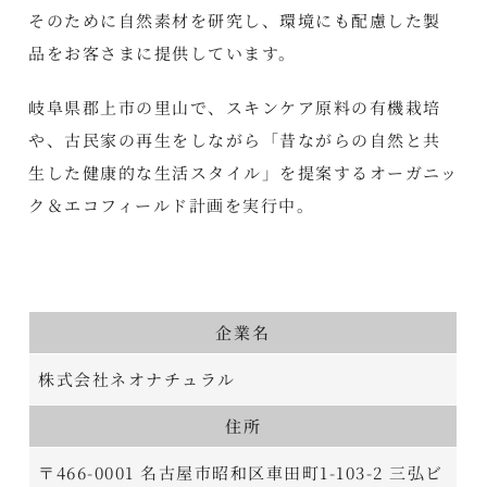
そのために自然素材を研究し、環境にも配慮した製
品をお客さまに提供しています。
岐阜県郡上市の里山で、スキンケア原料の有機栽培
や、古民家の再生をしながら「昔ながらの自然と共
生した健康的な生活スタイル」を提案するオーガニッ
ク＆エコフィールド計画を実行中。
企業名
株式会社ネオナチュラル
住所
〒466-0001 名古屋市昭和区車田町1-103-2 三弘ビ