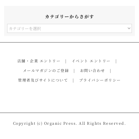
カテゴリーからさがす
カ
テ
ゴ
リ
店舗・企業 エントリー
イベント エントリー
ー
メールマガジンのご登録
お問い合わせ
か
管理者及びサイトについて
プライバシーポリシー
ら
さ
が
す
Copyright (c) Organic Press. All Rights Reserved.