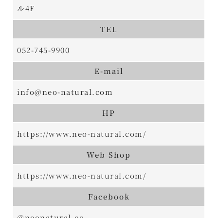
ル4F
TEL
052-745-9900
E-mail
info@neo-natural.com
HP
https://www.neo-natural.com/
Web Shop
https://www.neo-natural.com/
Facebook
@neonatural.co