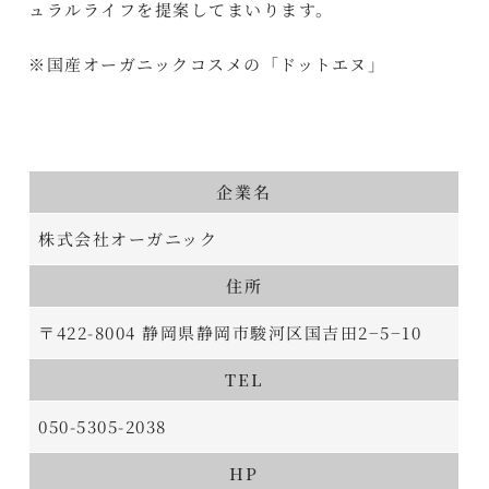
ュラルライフを提案してまいります。
※国産オーガニックコスメの「ドットエヌ」
企業名
株式会社オーガニック
住所
〒422-8004 静岡県静岡市駿河区国吉田2−5−10
TEL
050-5305-2038
HP