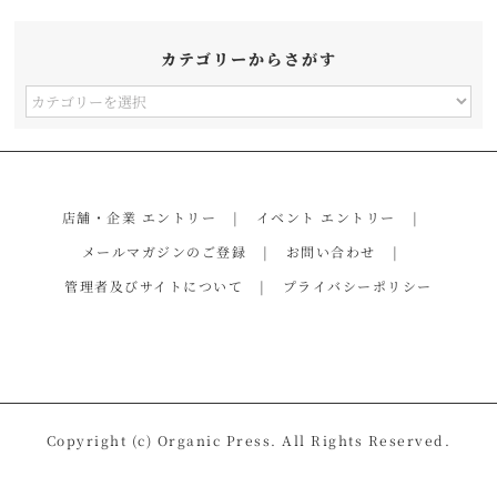
カテゴリーからさがす
カ
テ
ゴ
リ
店舗・企業 エントリー
イベント エントリー
ー
メールマガジンのご登録
お問い合わせ
か
管理者及びサイトについて
プライバシーポリシー
ら
さ
が
す
Copyright (c) Organic Press. All Rights Reserved.