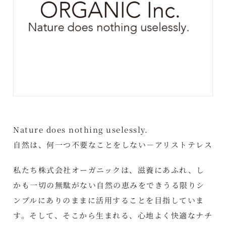
Nature does nothing uselessly.
自然は、何一つ不要なことをしない－アリストテレス
私たち株式会社オーガニックは、滋養にあふれ、し
かも一切の無駄がない自然の恵みをできうる限りシ
ンプルにありのままに活用することを目指していま
す。そして、そこから生まれる、心地よく快適なナチ