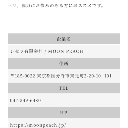
ハリ、弾力にお悩みのある方におススメです。
企業名
レセラ有限会社 / MOON PEACH
住所
〒185-0022 東京都国分寺市東元町2-20-10 101
TEL
042-349-6480
HP
https://moonpeach.jp/