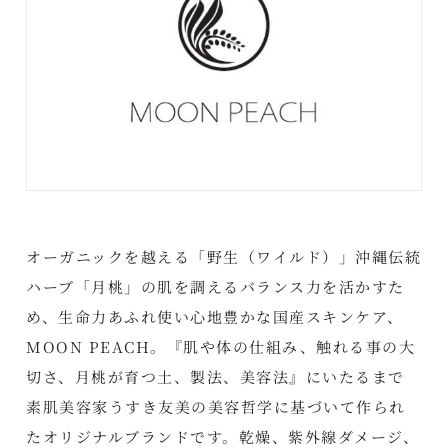
オーガニックを越える「野生（ワイルド）」沖縄伝統
ハーブ「月桃」の肌を調えるバランス力を活かすた
め、生命力あふれ使い心地豊かな国産スキンケア、
MOON PEACH。『肌や体の仕組み、触れる事の大
切さ、月桃が育つ土、製法、美容法』にいたるまで
素肌美容家うすき友美の美容哲学に基づいて作られ
たオリジナルブランドです。乾燥、紫外線ダメージ、