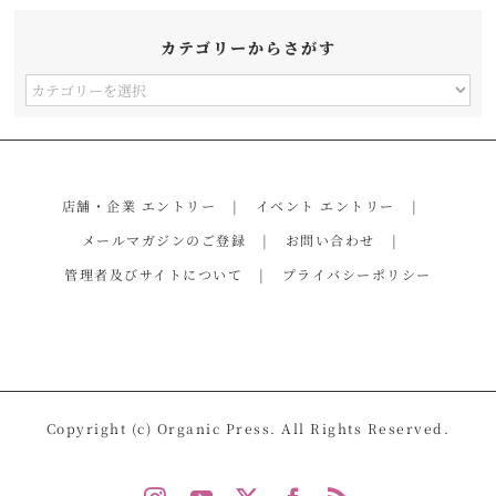
カテゴリーからさがす
カ
テ
ゴ
リ
店舗・企業 エントリー
イベント エントリー
ー
メールマガジンのご登録
お問い合わせ
か
管理者及びサイトについて
プライバシーポリシー
ら
さ
が
す
Copyright (c) Organic Press. All Rights Reserved.