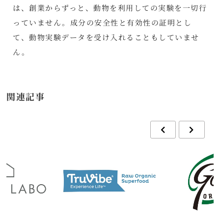
は、創業からずっと、動物を利用しての実験を一切行
っていません。成分の安全性と有効性の証明とし
て、動物実験データを受け入れることもしていませ
ん。
関連記事