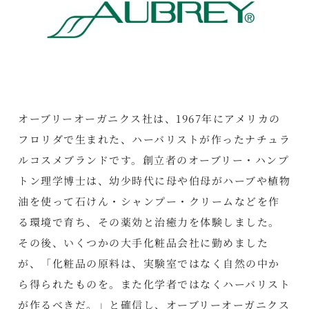
オーブリーオーガニクス社は、1967年にアメリカの
フロリダで生まれた、ハーバリストが作ったナチュラ
ルコスメブランドです。創立者のオーブリー・ハンプ
トン理学博士は、幼少時代に母や伯母がハーブや植物
油を使って石けん・シャンプー・クリームなどを作
る環境で育ち、その薬効と治癒力を体験しました。
その後、いくつかの大手化粧品会社に勤めました
が、「化粧品の原料は、実験室ではなく自然の中か
ら得られたものを。また化学者ではなくハーバリスト
が作るべきだ。」と確信し、オーブリーオーガニクス