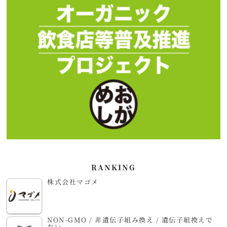
RANKING
株式会社マゴメ
NON-GMO / 非遺伝子組み換え / 遺伝子組換えで
ない