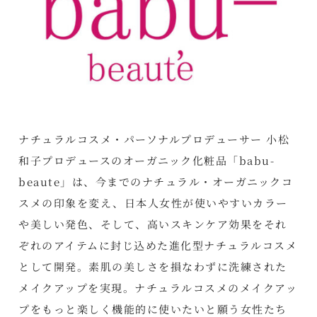
ナチュラルコスメ・パーソナルプロデューサー 小松
和子プロデュースのオーガニック化粧品「babu-
beaute」は、今までのナチュラル・オーガニックコ
スメの印象を変え、日本人女性が使いやすいカラー
や美しい発色、そして、高いスキンケア効果をそれ
ぞれのアイテムに封じ込めた進化型ナチュラルコスメ
として開発。素肌の美しさを損なわずに洗練された
メイクアップを実現。ナチュラルコスメのメイクアッ
プをもっと楽しく機能的に使いたいと願う女性たち