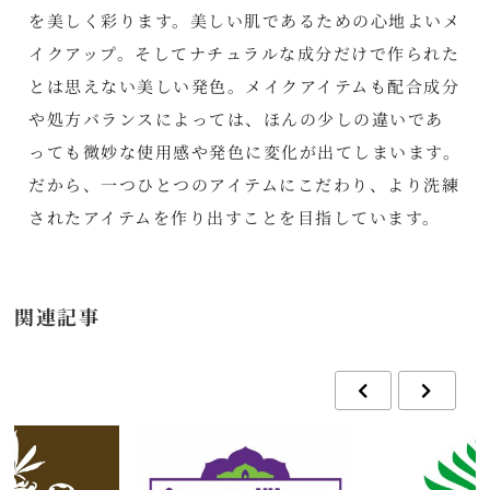
を美しく彩ります。美しい肌であるための心地よいメ
イクアップ。そしてナチュラルな成分だけで作られた
とは思えない美しい発色。メイクアイテムも配合成分
や処方バランスによっては、ほんの少しの違いであ
っても微妙な使用感や発色に変化が出てしまいます。
だから、一つひとつのアイテムにこだわり、より洗練
されたアイテムを作り出すことを目指しています。
関連記事