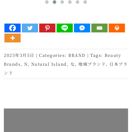
2025年3月5日
|
Categories:
BRAND
|
Tags:
Beauty
Brands
,
N
,
Natural Island
,
な
,
地域ブランド
,
日本ブラ
ンド