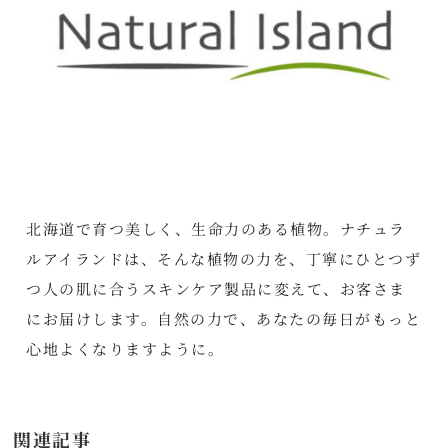
北海道で育つ美しく、生命力のある植物。ナチュラ
ルアイランドは、そんな植物の力を、丁寧にひとつず
つ人の肌に合うスキンケア製品に変えて、お客さま
にお届けします。自然の力で、あなたの毎日がもっと
心地よくなりますように。
関連記事