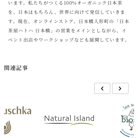
います。私たちがつくる100%オーガニック日本茶
を、日本はもちろん、世界に向けて発信していきま
す。現在、オンラインストア、日本橋人形町の「日本
茶屋ハトハ 日本橋」の営業をメインとしながら、イ
ベント出店やワークショップなども展開しています。
関連記事