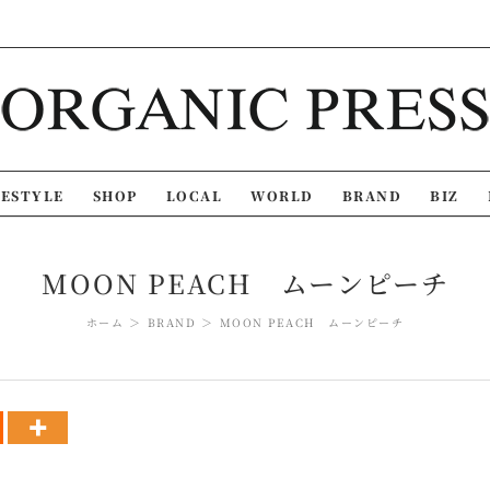
FESTYLE
SHOP
LOCAL
WORLD
BRAND
BIZ
MOON PEACH ムーンピーチ
ホーム
BRAND
MOON PEACH ムーンピーチ