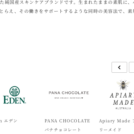
た純国産スキンケアブランドです。生まれたままの素肌に、
とらえ、その働きをサポートするような同時の美容法で、素
en エデン
PANA CHOCOLATE
Apiary Made
パナチョコレート
リーメイド