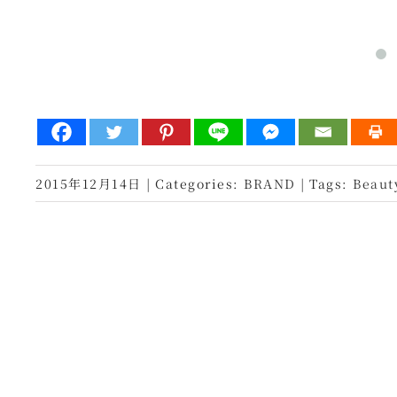
2015年12月14日
|
Categories:
BRAND
|
Tags:
Beaut