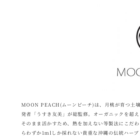
MOON PEACH(ムーンピーチ)は、月桃が育
発者「うすき友美」が総監修。オーガニックを超え
そのまま活かすため、熱を加えない等製法にこだわ
らわずか1mlしか採れない貴重な沖縄の伝統ハー