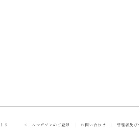
ントリー
メールマガジンのご登録
お問い合わせ
管理者及び