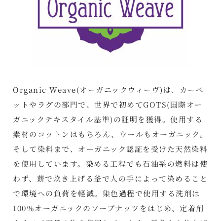
Organic Weave(オーガニックウィーヴ)は、カーペ
ットやラグの部門で、世界で初めてGOTS(国際オー
ガニックテキスタイル基準)の証明を獲得。使用する
素材のコットンはもちろん、ウールもオーガニック。
そして染料まで、オーガニック認証を受けた天然染料
を使用しています。染める工程でも石油系の燃料は使
わず、薪で炊き上げる釜で人の手によって染めること
で環境への負荷を軽減。染色過程で使用する洗剤は
100％オーガニックのソープナッツをはじめ、定着剤