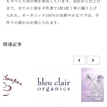
もすべて天然の物を使用しています。染色から仕上げ
まで、全ての工程を手作業で1枚1枚丁寧に織り上げ
られた、オーガニック100％の色鮮やかなラグは、手
作りの暖かみが感じられます。
関連記事