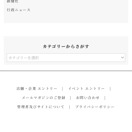
創健社
行政ニュース
カテゴリーからさがす
カ
テ
ゴ
リ
店舗・企業 エントリー
イベント エントリー
ー
メールマガジンのご登録
お問い合わせ
か
管理者及びサイトについて
プライバシーポリシー
ら
さ
が