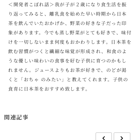
＜開発者こぼれ話＞我が子が２歳になり食生活を振
り返ってみると、離乳食を始めた早い時期から日本
茶を飲んでいたおかげか、野菜の好きな子だった印
象があります。今でも蒸し野菜がとても好きで、味付
けを一切しないまま何度もおかわりします。日本茶を
飲む習慣がつくと繊細な味覚が形成され、和食のよ
うな優しい味わいの食事を好む子供に育つのかもし
れません。ジュースよりもお茶が好きで、のどが渇
くと「おちゃ のみたい」と教えてくれます。子供の
食育に日本茶をおすすめ致します。
関連記事