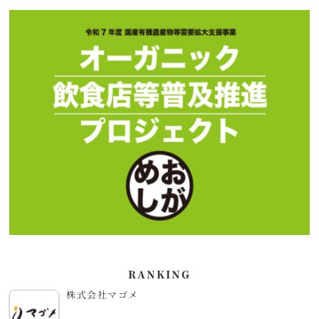
RANKING
株式会社マゴメ