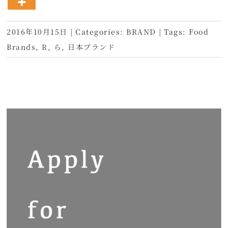
2016年10月15日
|
Categories:
BRAND
|
Tags:
Food
Brands
,
R
,
ら
,
日本ブランド