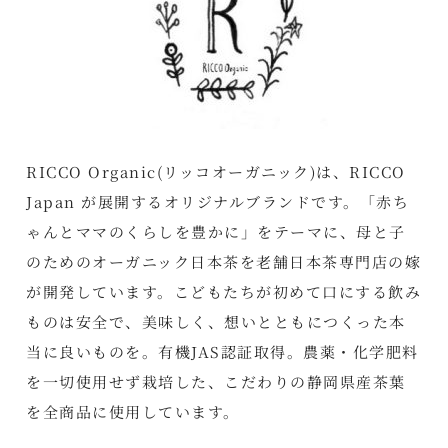
RICCO Organic(リッコオーガニック)は、RICCO
Japan が展開するオリジナルブランドです。「赤ち
ゃんとママのくらしを豊かに」をテーマに、母と子
のためのオーガニック日本茶を老舗日本茶専門店の嫁
が開発しています。こどもたちが初めて口にする飲み
ものは安全で、美味しく、想いとともにつくった本
当に良いものを。有機JAS認証取得。農薬・化学肥料
を一切使用せず栽培した、こだわりの静岡県産茶葉
を全商品に使用しています。