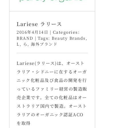
Lariese ラリース
2016年4月14日
|
Categories:
BRAND
|
Tags:
Beauty Brands
,
L
,
ら
,
海外ブランド
Lariese(ラリース)は、オースト
ラリア・シドニーに在するオーガ
ニック化粧品及び食品の開発を行
っているファミリー経営の製造販
売企業です。全ての化粧品はオー
ストラリア国内で製造。オースト
ラリアのオーガニック認証ACO
を取得