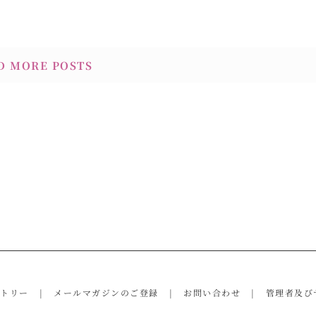
D MORE POSTS
ントリー
メールマガジンのご登録
お問い合わせ
管理者及び