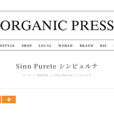
FESTYLE
SHOP
LOCAL
WORLD
BRAND
BIZ
Sinn Purete シンピュルテ
ホーム
BRAND
Sinn Purete シンピュルテ