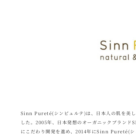
Sinn Pureté(シンピュルテ)は、日本人の
した。2005年、日本発想のオーガニックブランド
にこだわり開発を進め、2014年にSinn Pure