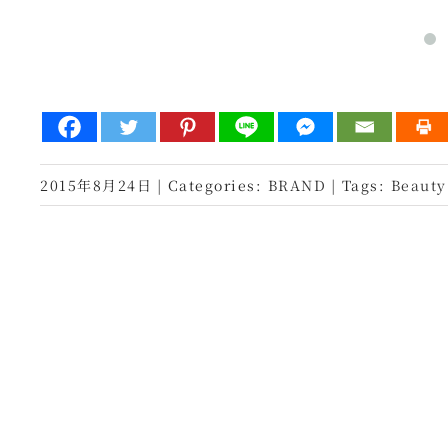
2015年8月24日
|
Categories:
BRAND
|
Tags:
Beauty