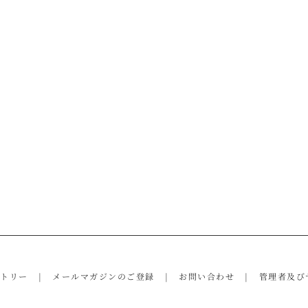
ントリー
メールマガジンのご登録
お問い合わせ
管理者及び