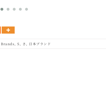
 Brands
,
S
,
さ
,
日本ブランド