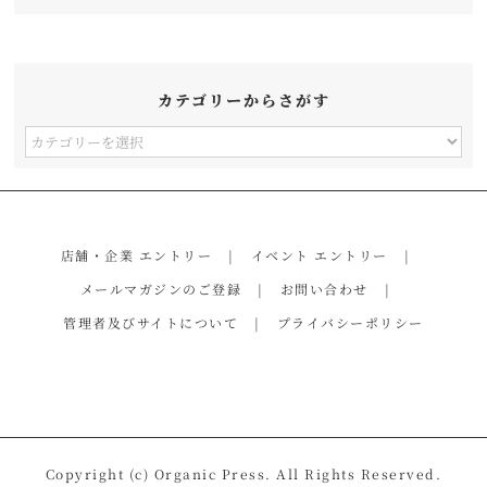
カテゴリーからさがす
カ
テ
ゴ
リ
店舗・企業 エントリー
イベント エントリー
ー
メールマガジンのご登録
お問い合わせ
か
管理者及びサイトについて
プライバシーポリシー
ら
さ
が
す
Copyright (c) Organic Press. All Rights Reserved.