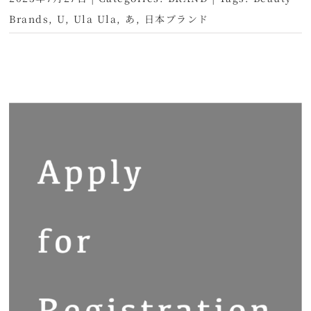
Brands
,
U
,
Ula Ula
,
あ
,
日本ブランド