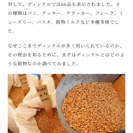
対して、ディンケルでは66品も表示されました。そ
の種類はパン、クッキー、クラッカー、フレーク、ミ
ューズリー、パスタ、穀物ミルクなど多種多様でし
た。
なぜここまでディンケルが多く用いられているのか、
その理由を知るために、まずはディンケルとはどのよ
うな穀物なのか調べてみました。