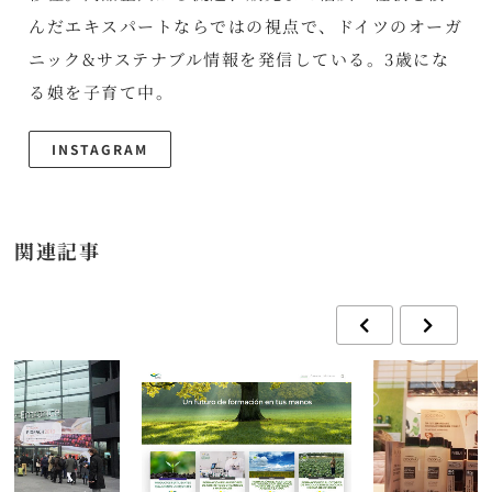
んだエキスパートならではの視点で、ドイツのオーガ
ニック&サステナブル情報を発信している。3歳にな
る娘を子育て中。
INSTAGRAM
関連記事