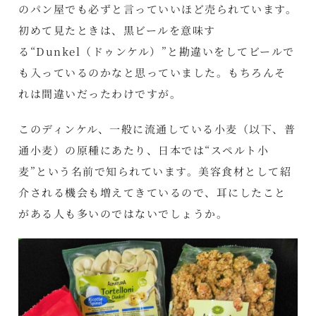
のパン屋でも必ずと言っていいほど売られています。
初めて見たときは、黒ビールを意味す
る“Dunkel（ドゥンケル）”と勘違いをしてビールで
も入っているのかなと思っていました。もちろんそ
れは間違いだったわけですが。
このディンケル、一般に流通している小麦（以下、普
通小麦）の原種にあたり、日本では“スペルト小
麦”という名前で知られています。美容食材として紹
介される機会も増えてきているので、耳にしたこと
がある人も多いのではないでしょうか。