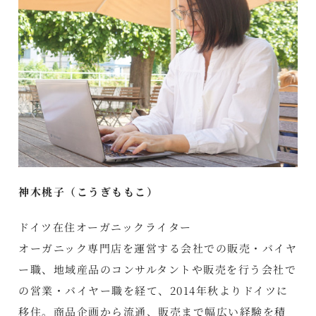
神木桃子（こうぎももこ）
ドイツ在住オーガニックライター
オーガニック専門店を運営する会社での販売・バイヤ
ー職、地域産品のコンサルタントや販売を行う会社で
の営業・バイヤー職を経て、2014年秋よりドイツに
移住。商品企画から流通、販売まで幅広い経験を積