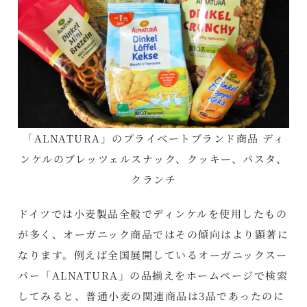
「ALNATURA」のプライベートブランド商品 ディ
ンケルのプレッツェルスナック、クッキー、パスタ、
クランチ
ドイツでは小麦製品全般でディンケルを使用したもの
が多く、オーガニック商品ではその傾向はより顕著に
なります。例えば全国展開しているオーガニックスー
パー「ALNATURA」の品揃えをホームページで検索
してみると、普通小麦の関連商品は3品であったのに