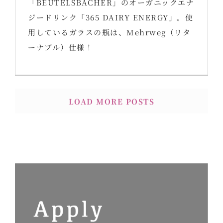
「BEUTELSBACHER」のオーガニックエナ
ジードリンク「365 DAIRY ENERGY」。使
用しているガラスの瓶は、Mehrweg（リタ
ーナブル）仕様！
LOAD MORE POSTS