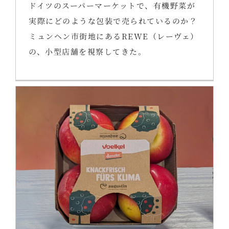
ドイツのスーパーマーケットで、有機野菜が
実際にどのような包装で売られているのか？
ミュンヘン市街地にあるREWE（レーヴェ）
の、小型店舗を視察してきた。