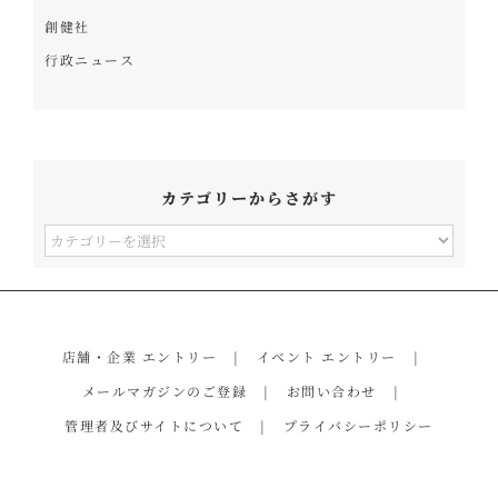
創健社
行政ニュース
カテゴリーからさがす
カ
テ
ゴ
リ
店舗・企業 エントリー
イベント エントリー
ー
メールマガジンのご登録
お問い合わせ
か
管理者及びサイトについて
プライバシーポリシー
ら
さ