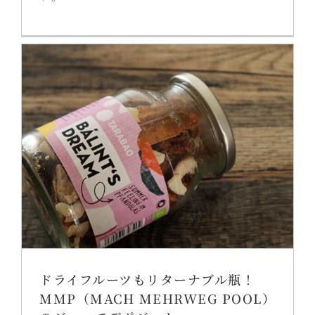
ドライフルーツもリターナブル瓶！
MMP（MACH MEHRWEG POOL）