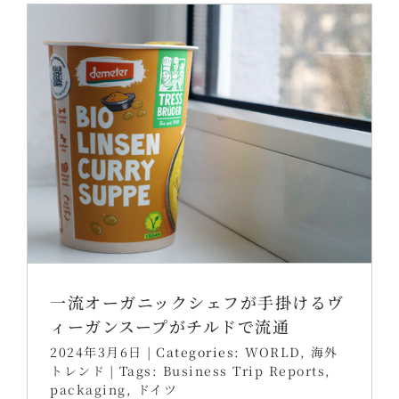
一流オーガニックシェフが手掛けるヴ
ィーガンスープがチルドで流通
2024年3月6日
|
Categories:
WORLD
,
海外
トレンド
|
Tags:
Business Trip Reports
,
packaging
,
ドイツ