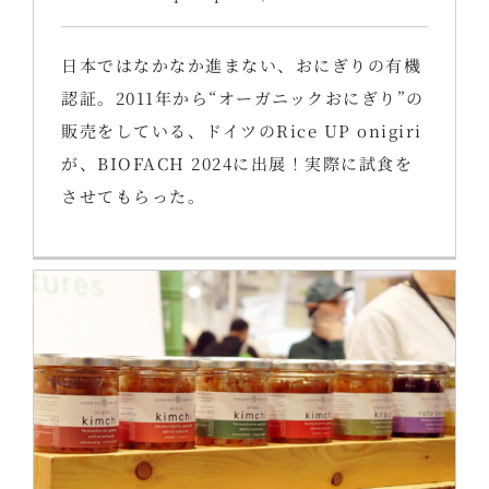
日本ではなかなか進まない、おにぎりの有機
認証。2011年から“オーガニックおにぎり”の
販売をしている、ドイツのRice UP onigiri
が、BIOFACH 2024に出展！実際に試食を
させてもらった。