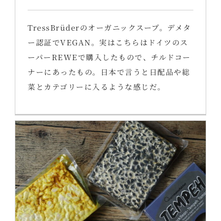
TressBrüderのオーガニックスープ。デメタ
ー認証でVEGAN。実はこちらはドイツのス
ーパーREWEで購入したもので、チルドコー
ナーにあったもの。日本で言うと日配品や総
菜とカテゴリーに入るような感じだ。