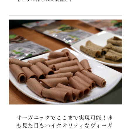
オーガニックでここまで実現可能！味
も見た目もハイクオリティなヴィーガ