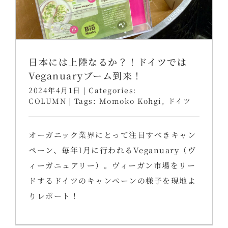
日本には上陸なるか？！ドイツでは
Veganuaryブーム到来！
2024年4月1日
|
Categories:
COLUMN
|
Tags:
Momoko Kohgi
,
ドイツ
オーガニック業界にとって注目すべきキャン
ペーン、毎年1月に行われるVeganuary（ヴ
ィーガニュアリー）。ヴィーガン市場をリー
ドするドイツのキャンペーンの様子を現地よ
りレポート！