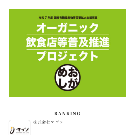
RANKING
株式会社マゴメ