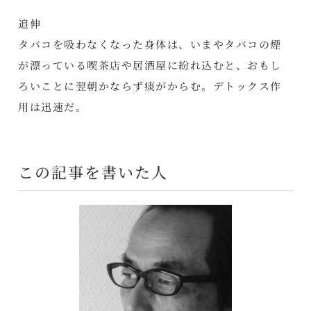
追伸
タバコを吸わなくなった身体は、いまやタバコの煙
が漂っている喫茶店や居酒屋に紛れ込むと、おもし
ろいことに翌朝かならず痰がからむ。デトックス作
用は迅速だ。
この記事を書いた人