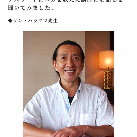
聞いてみました。
◆ケン・ハラクマ先生