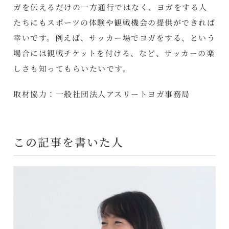
ガを伝えるだけの一方通行ではなく、ヨガをする人
たちにもスポーツの体験や観戦機会の提供ができれば
幸いです。例えば、サッカー場でヨガをする、という
場合には観戦チケットを付ける、など、サッカーの楽
しさも知ってもらいたいです。
取材協力：一般社団法人アスリートヨガ事務局
この記事を書いた人