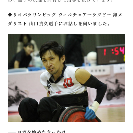
◆リオパラリンピック ウィルチェアーラグビー 銅メ
ダリスト 山口貴久選手にお話しを伺いました。
――ヨガを始めたきっかけ