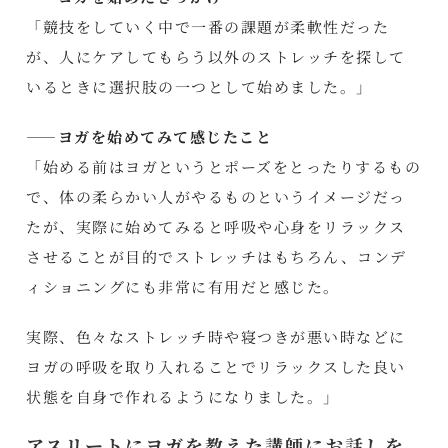
「競技をしていく中で一番の課題が柔軟性だった
が、人にケアしてもらう以外のストレッチを探して
いるときに選択肢の一つとして始めました。」
――ヨガを始めてみて感じたこと
「始める前はヨガというとポーズをとったりするもの
で、体の柔らかい人がやるものというイメージだっ
たが、実際に始めてみると呼吸や心身をリラックス
させることが目的でストレッチはもちろん、コンデ
ィショニングにも非常に有用だと感じた。
実際、色々なストレッチ時や寝つきが悪い時などに
ヨガの呼吸を取り入れることでリラックスした良い
状態を自身で作れるようになりました。」
アスリートにヨガを教えた講師にお話しを