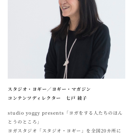
スタジオ・ヨギー／ヨギー・マガジン
コンテンツディレクター 七戸 綾子
studio yoggy presents「ヨガをする人たちのほん
とうのところ」
ヨガスタジオ「スタジオ・ヨギー」を全国20カ所に