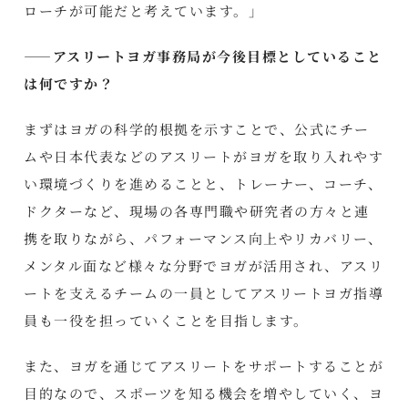
ローチが可能だと考えています。」
――アスリートヨガ事務局が今後目標としていること
は何ですか？
まずはヨガの科学的根拠を示すことで、公式にチー
ムや日本代表などのアスリートがヨガを取り入れやす
い環境づくりを進めることと、トレーナー、コーチ、
ドクターなど、現場の各専門職や研究者の方々と連
携を取りながら、パフォーマンス向上やリカバリー、
メンタル面など様々な分野でヨガが活用され、アスリ
ートを支えるチームの一員としてアスリートヨガ指導
員も一役を担っていくことを目指します。
また、ヨガを通じてアスリートをサポートすることが
目的なので、スポーツを知る機会を増やしていく、ヨ