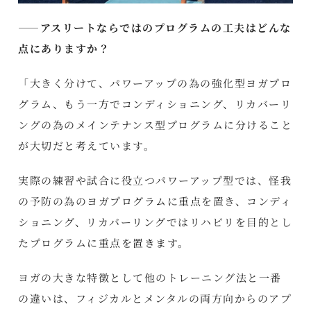
――アスリートならではのプログラムの工夫はどんな
点にありますか？
「大きく分けて、パワーアップの為の強化型ヨガプロ
グラム、もう一方でコンディショニング、リカバーリ
ングの為のメインテナンス型プログラムに分けること
が大切だと考えています。
実際の練習や試合に役立つパワーアップ型では、怪我
の予防の為のヨガプログラムに重点を置き、コンディ
ショニング、リカバーリングではリハビリを目的とし
たプログラムに重点を置きます。
ヨガの大きな特徴として他のトレーニング法と一番
の違いは、フィジカルとメンタルの両方向からのアプ