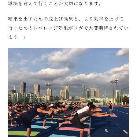
導法を考えて行くことが大切になります。
結果を出すための底上げ効果と、より効率を上げて
行くためのレバレッジ効果がヨガで大変期待されてい
ます。」