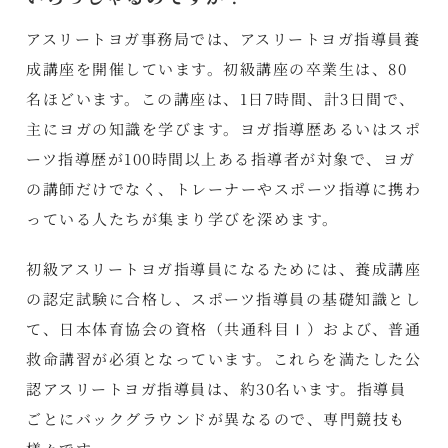
アスリートヨガ事務局では、アスリートヨガ指導員養
成講座を開催しています。初級講座の卒業生は、80
名ほどいます。この講座は、1日7時間、計3日間で、
主にヨガの知識を学びます。ヨガ指導歴あるいはスポ
ーツ指導歴が100時間以上ある指導者が対象で、ヨガ
の講師だけでなく、トレーナーやスポーツ指導に携わ
っている人たちが集まり学びを深めます。
初級アスリートヨガ指導員になるためには、養成講座
の認定試験に合格し、スポーツ指導員の基礎知識とし
て、日本体育協会の資格（共通科目Ⅰ）および、普通
救命講習が必須となっています。これらを満たした公
認アスリートヨガ指導員は、約30名います。指導員
ごとにバックグラウンドが異なるので、専門競技も