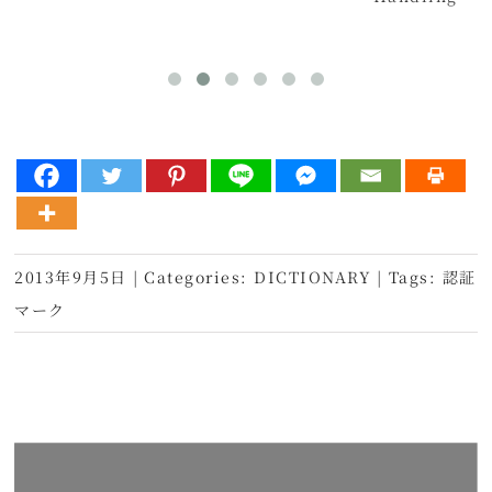
2013年9月5日
|
Categories:
DICTIONARY
|
Tags:
認証
マーク