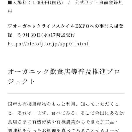
■入場料：1,000円(税込) / 公式サイト事前登録無
料
▽オーガニックライフスタイルEXPOへの事前入場登
録 ※9月30日(水)17時迄受付
https://ole.ofj.or.jp/app01.html
オーガニック飲食店等普及推進プロ
ジェクト
国産の有機農産物をもっと利用、知っていただくこ
と。それは「まず、食べてみる」そこで全国にある飲
食店さまに有機野菜や有機農業からできた加工品・
調味料を使ったお料理を食べてみることからオーガ