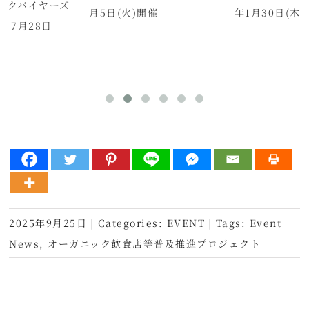
ックバイヤーズ
月5日(火)開催
年1月30日(木)
 7月28日
0～】
2025年9月25日
|
Categories:
EVENT
|
Tags:
Event
News
,
オーガニック飲食店等普及推進プロジェクト