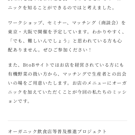
ニックを知ることができるのではと考えました。
ワークショップ、セミナー、マッチング（商談会）を
東京・大阪で開催を予定しています。わかりやすく、
「でも、難しいんでしょう」と思われている方も心
配ありません。ぜひご参加ください！
また、BtoBサイトではお店を経営されている方にも
有機野菜の扱い方から、マッチングで生産者との出会
いの場をご用意いたします。お店のメニューにオーガ
ニックを加えていただくことが今回の私たちのミッシ
ョンです。
オーガニック飲食店等普及推進プロジェクト