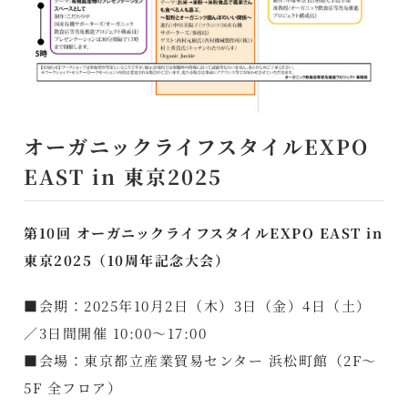
オーガニックライフスタイルEXPO
EAST in 東京2025
第10回 オーガニックライフスタイルEXPO EAST in
東京2025（10周年記念大会）
■会期：2025年10月2日（木）3日（金）4日（土）
／3日間開催 10:00～17:00
■会場：東京都立産業貿易センター 浜松町館（2F～
5F 全フロア）