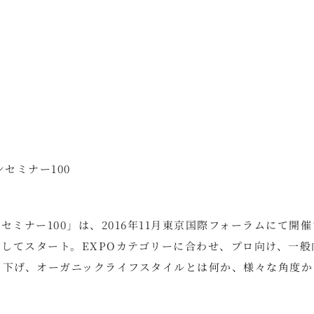
セミナー100
ミナー100」は、2016年11月東京国際フォーラムにて開
としてスタート。EXPOカテゴリーに合わせ、プロ向け、一般
り下げ、オーガニックライフスタイルとは何か、様々な角度か