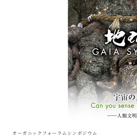
オーガニックフォーラムシンポジウム