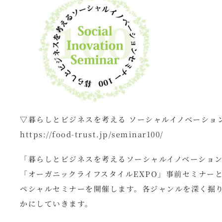
▽暮らしとビジネスを考える ソーシャルイノベーション
https://food-trust.jp/seminar100/
「暮らしとビジネスを考えるソーシャルイノベーションセ
「オーガニックライフスタイルEXPO」事前セミナー
ペシャルセミナーを開催します。各ジャンルを深く掘
かにしていきます。