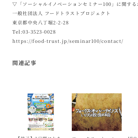
▽「ソーシャルイノベーションセミナー100」に関する
一般社団法人 フードトラストプロジェクト
東京都中央八丁堀2-2-28
Tel:03-3523-0028
https://food-trust.jp/seminar100/contact/
関連記事