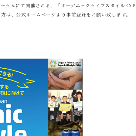
ォーラムにて開催される、「オーガニックライフスタイルEXP
い方は、公式ホームページより事前登録をお願い致します。
ン