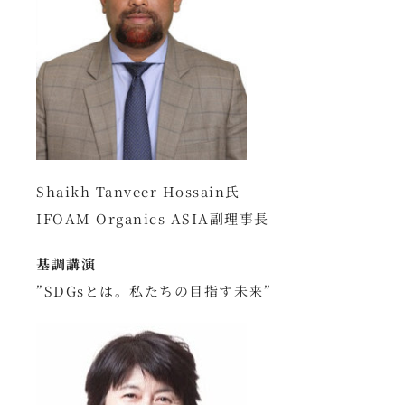
Shaikh Tanveer Hossain氏
IFOAM Organics ASIA副理事長
基調講演
”SDGsとは。私たちの目指す未来”