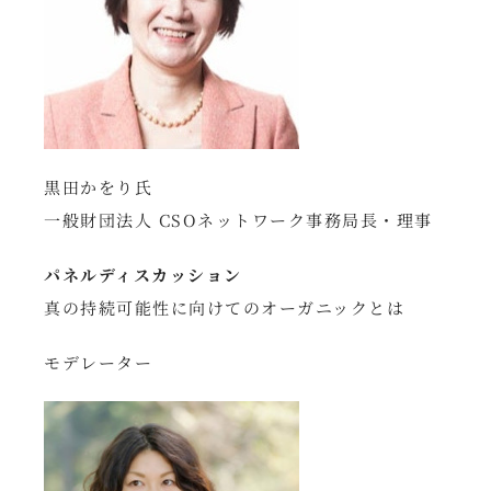
黒田かをり氏
一般財団法人 CSOネットワーク事務局長・理事
パネルディスカッション
真の持続可能性に向けてのオーガニックとは
モデレーター