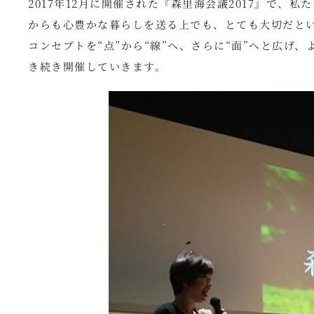
2017年12月に開催された『森里海会議2017』で
からも心豊かな暮らしを送る上でも、とても大切だと
コンセプトを“点”から“線”へ、さらに“面”へと広げ
き続き開催していきます。