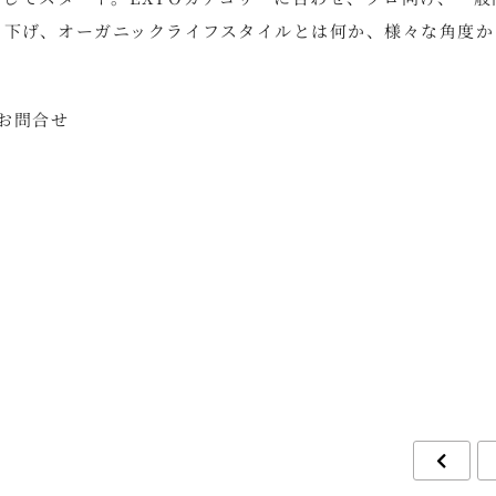
り下げ、オーガニックライフスタイルとは何か、様々な角度か
お問合せ