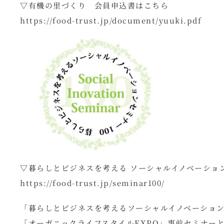
▽有機の里づくり 会員申込書はこちら
https://food-trust.jp/document/yuuki.pdf
▽暮らしとビジネスを考える ソーシャルイノベーション
https://food-trust.jp/seminar100/
「暮らしとビジネスを考えるソーシャルイノベーションセ
「オーガニックライフスタイルEXPO」事前セミナー