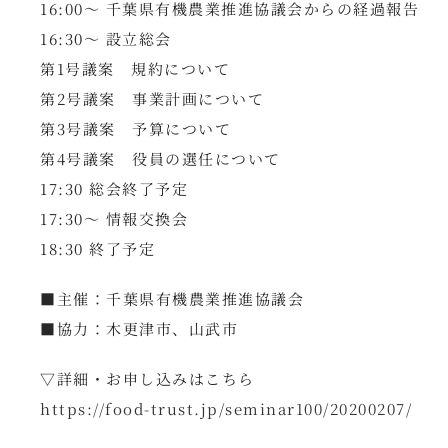
16:00～ 千葉県有機農業推進協議会からの経過報告
16:30～ 設立総会
第1号議案 規約について
第2号議案 事業計画について
第3号議案 予算について
第4号議案 役員の選任について
17:30 総会終了予定
17:30～ 情報交換会
18:30 終了予定
■主催：千葉県有機農業推進協議会
■協力：木更津市、山武市
▽詳細・お申し込みはこちら
https://food-trust.jp/seminar100/20200207/