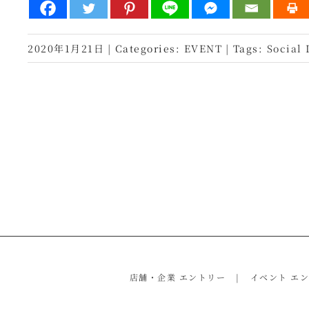
2020年1月21日
|
Categories:
EVENT
|
Tags:
Social
店舗・企業 エントリー
イベント エ