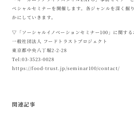
ペシャルセミナーを開催します。各ジャンルを深く掘
かにしていきます。
▽「ソーシャルイノベーションセミナー100」に関する
一般社団法人 フードトラストプロジェクト
東京都中央八丁堀2-2-28
Tel:03-3523-0028
https://food-trust.jp/seminar100/contact/
関連記事