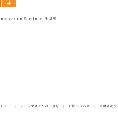
 Innovation Seminar
,
千葉県
ントリー
メールマガジンのご登録
お問い合わせ
管理者及び