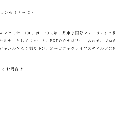
ョンセミナー100
ンセミナー100」は、2016年11月東京国際フォーラムにて
セミナーとしてスタート。EXPOカテゴリーに合わせ、プロ
ジャンルを深く掘り下げ、オーガニックライフスタイルとは
するお問合せ