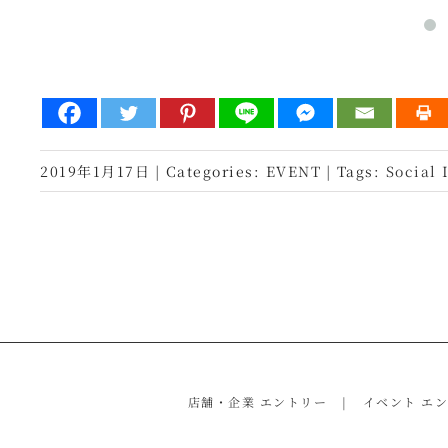
2019年1月17日
|
Categories:
EVENT
|
Tags:
Social 
店舗・企業 エントリー
イベント エ