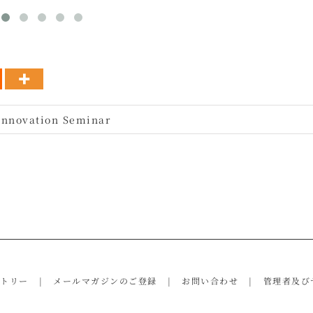
Innovation Seminar
ントリー
メールマガジンのご登録
お問い合わせ
管理者及び