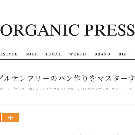
FESTYLE
SHOP
LOCAL
WORLD
BRAND
BIZ
ルテンフリーのパン作りをマスターする」
NT
「たった１回のレッスンでグルテンフリーのパン作りをマスターする」2019年2