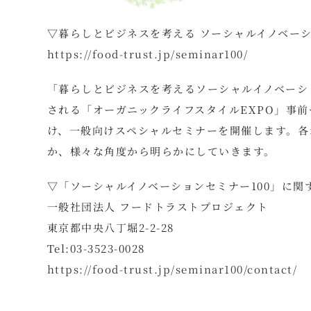
▽暮らしとビジネスを考える ソーシャルイノベーシ
https://food-trust.jp/seminar100/
「暮らしとビジネスを考えるソーシャルイノベーショ
される「オーガニックライフスタイルEXPO」事前
け、一般向けスペシャルセミナーを開催します。各
か、様々な角度から明らかにしていきます。
▽「ソーシャルイノベーションセミナー100」に関
一般社団法人 フードトラストプロジェクト
東京都中央八丁堀2-2-28
Tel:03-3523-0028
https://food-trust.jp/seminar100/contact/