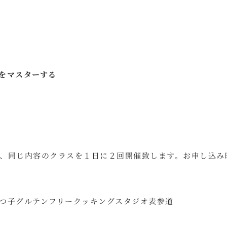
をマスターする
、同じ内容のクラスを１日に２回開催致します。お申し込み
せつ子グルテンフリークッキングスタジオ表参道