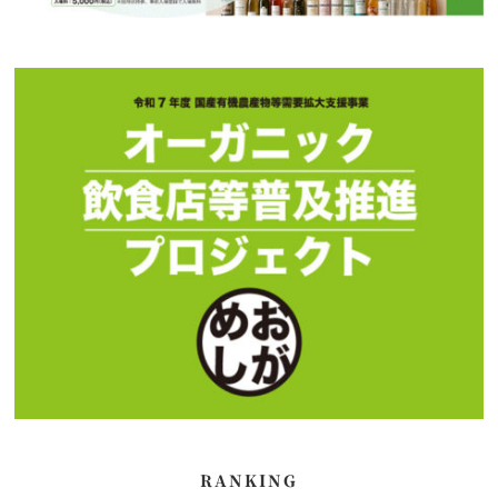
RANKING