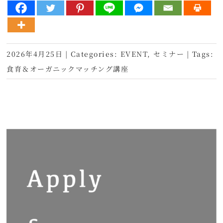
2026年4月25日
|
Categories:
EVENT
,
セミナー
|
Tags:
食育＆オーガニックマッチング講座