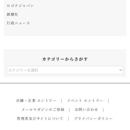
ロゴナジャパン
創健社
行政ニュース
カテゴリーからさがす
カ
テ
ゴ
リ
店舗・企業 エントリー
イベント エントリー
ー
メールマガジンのご登録
お問い合わせ
か
管理者及びサイトについて
プライバシーポリシー
ら