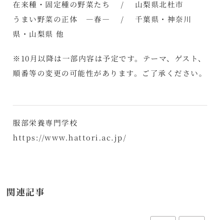
在来種・固定種の野菜たち / 山梨県北杜市
うまい野菜の正体 ―春― / 千葉県・神奈川
県・山梨県 他
※10月以降は一部内容は予定です。テーマ、ゲスト、
順番等の変更の可能性があります。ご了承ください。
服部栄養専門学校
https://www.hattori.ac.jp/
関連記事