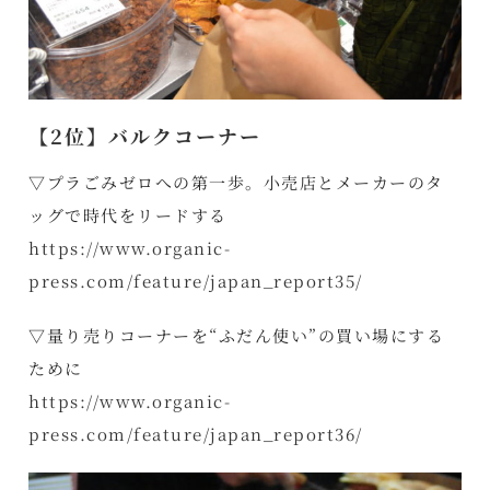
【2位】バルクコーナー
▽プラごみゼロへの第一歩。小売店とメーカーのタ
ッグで時代をリードする
https://www.organic-
press.com/feature/japan_report35/
▽量り売りコーナーを“ふだん使い”の買い場にする
ために
https://www.organic-
press.com/feature/japan_report36/