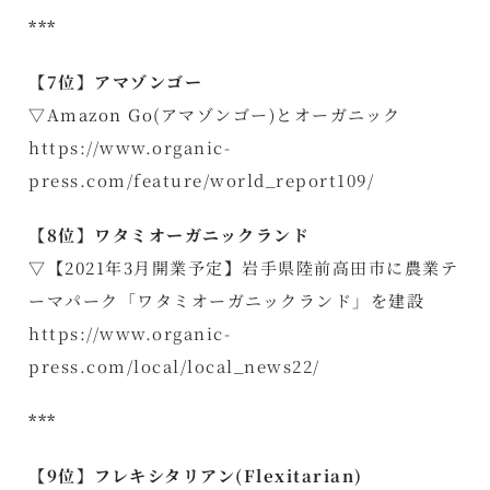
***
【7位】アマゾンゴー
▽Amazon Go(アマゾンゴー)とオーガニック
https://www.organic-
press.com/feature/world_report109/
【8位】ワタミオーガニックランド
▽【2021年3月開業予定】岩手県陸前高田市に農業テ
ーマパーク「ワタミオーガニックランド」を建設
https://www.organic-
press.com/local/local_news22/
***
【9位】フレキシタリアン(Flexitarian)