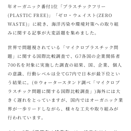
年オーガニック番付1位「プラスチックフリー
(PLASTIC FREE)」「ゼロ・ウェイスト(ZERO
WASTE)」に続き、海洋汚染や環境対策への取り組
みに関する記事が大変話題を集めました。
世界で問題視されている「マイクロプラスチック問
題」に関する国際比較調査で、G7各国の企業関係者
700名を対象に実施した調査の結果、国、企業、個人
の意識、行動レベルは全てG7内で日本が最下位とい
う結果に。(※ウォータースタンド調べ「マイクロプ
ラスチック問題に関する国際比較調査」)海外には大
きく遅れをとっていますが、国内ではオーガニック業
界が一歩リードしながら、様々な工夫や取り組みが
行われています。