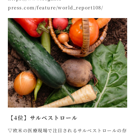
press.com/feature/world_report108/
【4位】サルベストロール
▽欧米の医療現場で注目されるサルベストロールの存