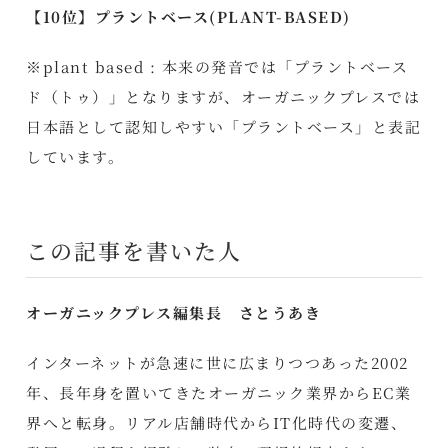
【10位】プラントベース(PLANT-BASED)
※plant based : 本来の発音では「プラントベース
ド（トゥ）」となりますが、オーガニックプレスでは
日本語として認知しやすい「プラントベース」と表記
しています。
この記事を書いた人
オーガニックプレス編集長 さとうあき
インターネットが急速に世に広まりつつあった2002
年、長年身を置いてきたオーガニック業界からEC業
界へと転身。リアル店舗時代からIT化時代の変遷、