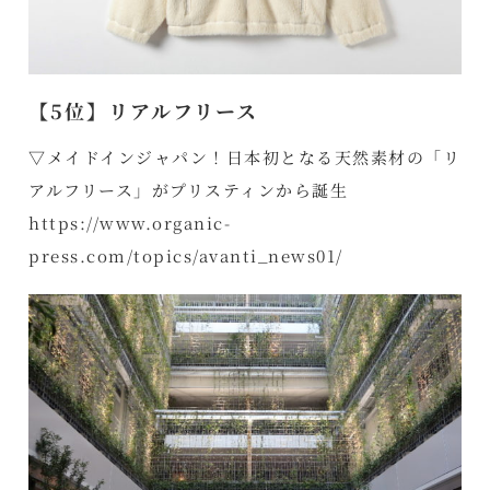
【5位】リアルフリース
▽メイドインジャパン！日本初となる天然素材の「リ
アルフリース」がプリスティンから誕生
https://www.organic-
press.com/topics/avanti_news01/