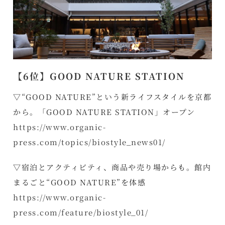
【6位】GOOD NATURE STATION
▽“GOOD NATURE”という新ライフスタイルを京都
から。「GOOD NATURE STATION」オープン
https://www.organic-
press.com/topics/biostyle_news01/
▽宿泊とアクティビティ、商品や売り場からも。館内
まるごと“GOOD NATURE”を体感
https://www.organic-
press.com/feature/biostyle_01/