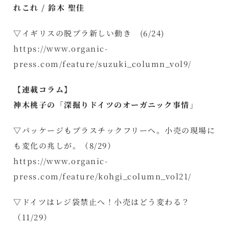
れこれ / 鈴木 聖佳
▽イギリスの脱プラ新しい動き (6/24)
https://www.organic-
press.com/feature/suzuki_column_vol9/
【連載コラム】
神木桃子の「深掘りドイツのオーガニック事情」
▽パッケージもプラスチックフリーへ。小売の現場に
も変化の兆しが。（8/29）
https://www.organic-
press.com/feature/kohgi_column_vol21/
▽ドイツはレジ袋禁止へ！小売はどう変わる？
（11/29）