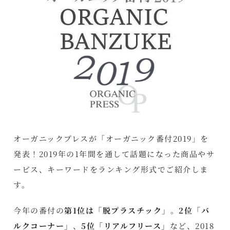
オーガニックプレスが「オーガニック番付2019」を
発表！2019年の1年間を通して話題になった商品やサ
ービス、キーワードをランキング形式でご紹介しま
す。
今年の番付の
第1位は「脱プラスチック」
。
2位「バ
ルクコーナー」
、
5位「リアルフリース」
など、2018