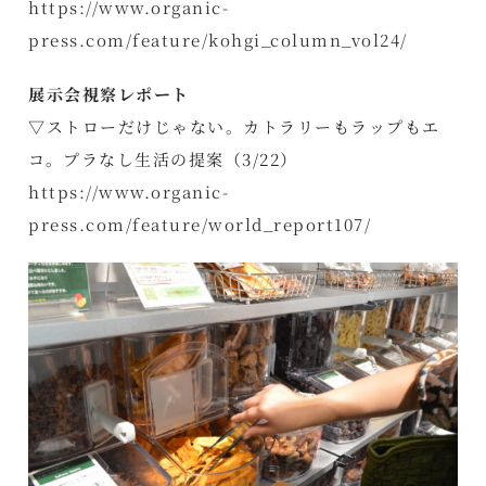
https://www.organic-
press.com/feature/kohgi_column_vol24/
展示会視察レポート
▽ストローだけじゃない。カトラリーもラップもエ
コ。プラなし生活の提案（3/22）
https://www.organic-
press.com/feature/world_report107/