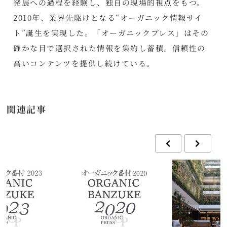
発展への過程を経験し、独自の現場的視点をもつ。
2010年、業界先駆けとなる“オーガニック情報サイ
ト”誕生を実現した。「オーガニックプレス」はその
確かな目で選択された情報を集約し蓄積。信頼性の
高いコンテンツを提供し続けている。
関連記事