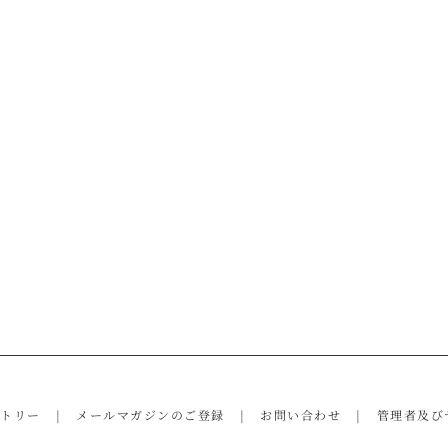
ントリー
メールマガジンのご登録
お問い合わせ
管理者及び