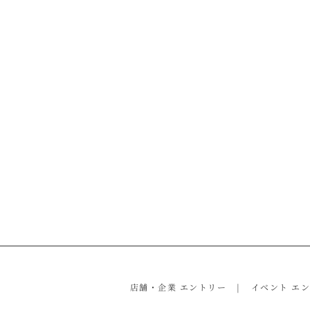
店舗・企業 エントリー
イベント エ