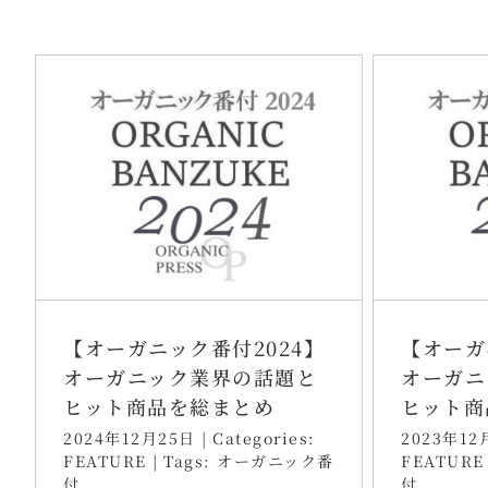
【オーガニック番付2024】
【オーガ
オーガニック業界の話題と
オーガニ
ヒット商品を総まとめ
ヒット商
2024年12月25日
|
Categories:
2023年12
FEATURE
|
Tags:
オーガニック番
FEATURE
付
付