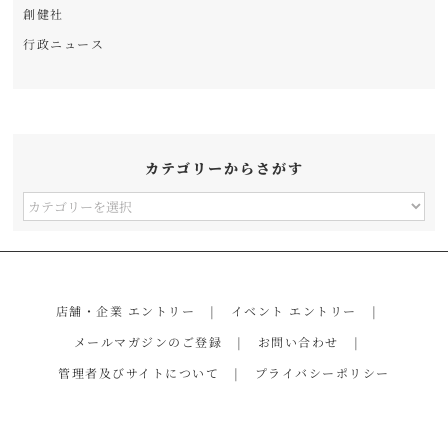
創健社
行政ニュース
カテゴリーからさがす
カ
テ
ゴ
リ
店舗・企業 エントリー
イベント エントリー
ー
メールマガジンのご登録
お問い合わせ
か
管理者及びサイトについて
プライバシーポリシー
ら
さ
が