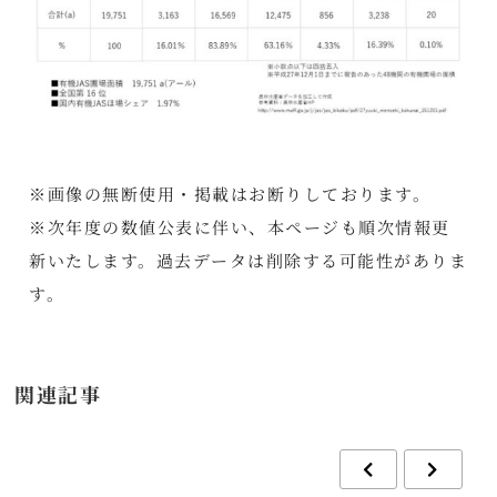
※画像の無断使用・掲載はお断りしております。
※次年度の数値公表に伴い、本ページも順次情報更
新いたします。過去データは削除する可能性がありま
す。
関連記事