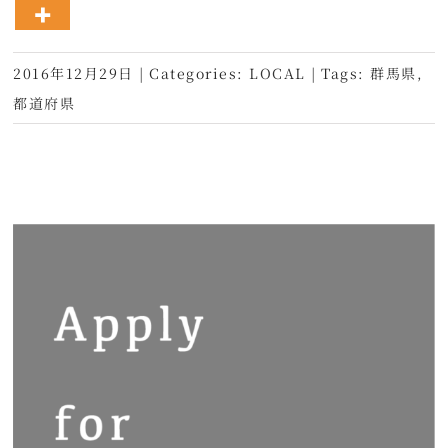
2016年12月29日
|
Categories:
LOCAL
|
Tags:
群馬県
,
都道府県