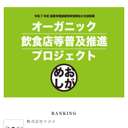
RANKING
株式会社マゴメ