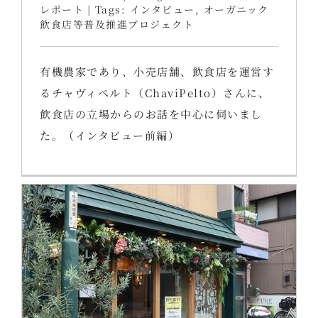
レポート
|
Tags:
インタビュー
,
オーガニック
飲食店等普及推進プロジェクト
有機農家であり、小売店舗、飲食店を運営す
るチャヴィペルト（ChaviPelto）さんに、
飲食店の立場からのお話を中心に伺いまし
た。（インタビュー前編）