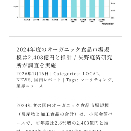
2024年度のオーガニック食品市場規
模は2,403億円と推計 / 矢野経済研究
所が調査を実施
2026年1月16日
|
Categories:
LOCAL
,
NEWS
,
国内レポート
|
Tags:
マーケティング
,
業界ニュース
2024年度の国内オーガニック食品市場規模
（農産物と加工食品の合計）は、小売金額ベ
ースで、前年度比2.6%増の2,403億円と推