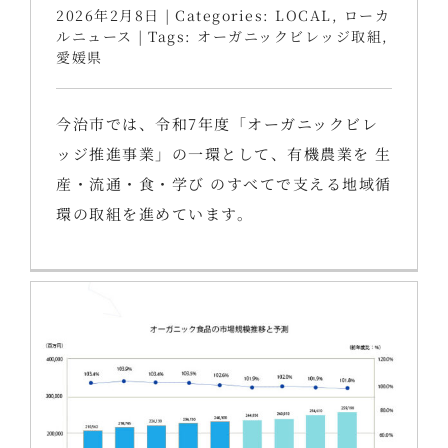
2026年2月8日
|
Categories:
LOCAL
,
ローカ
ルニュース
|
Tags:
オーガニックビレッジ取組
,
愛媛県
今治市では、令和7年度「オーガニックビレ
ッジ推進事業」の一環として、有機農業を 生
産・流通・食・学び のすべてで支える地域循
環の取組を進めています。