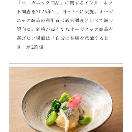
『オーガニック商品』に関するインターネッ
ト調査を2026年2月1日～7日に実施。オーガ
ニック商品の利用者は過去調査と比べて減少
傾向に。価格が高くてもオーガニック商品を
選びたい場面は「自分の健康を意識すると
き」が2割強。