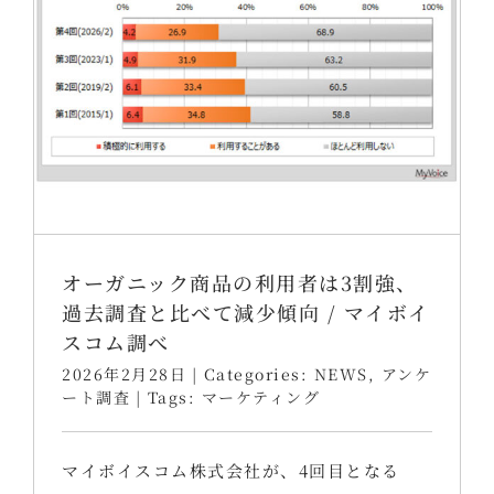
オーガニック商品の利用者は3割強、
過去調査と比べて減少傾向 / マイボイ
スコム調べ
2026年2月28日
|
Categories:
NEWS
,
アンケ
ート調査
|
Tags:
マーケティング
マイボイスコム株式会社が、4回目となる