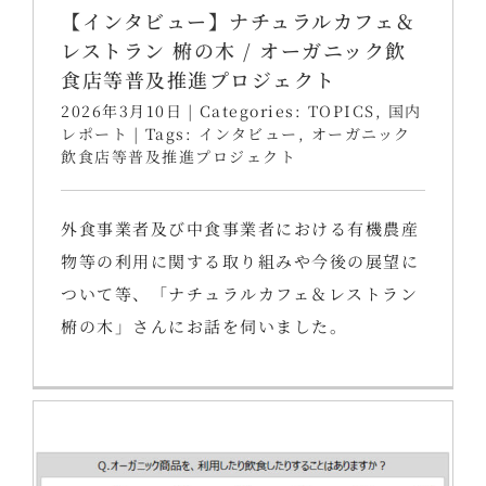
【インタビュー】ナチュラルカフェ＆
レストラン 椨の木 / オーガニック飲
食店等普及推進プロジェクト
2026年3月10日
|
Categories:
TOPICS
,
国内
レポート
|
Tags:
インタビュー
,
オーガニック
飲食店等普及推進プロジェクト
外食事業者及び中食事業者における有機農産
物等の利用に関する取り組みや今後の展望に
ついて等、「ナチュラルカフェ＆レストラン
椨の木」さんにお話を伺いました。