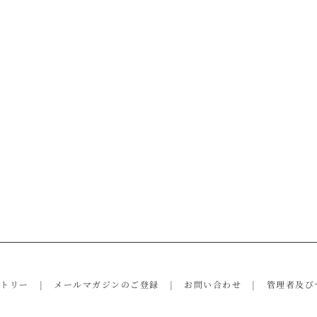
ントリー
メールマガジンのご登録
お問い合わせ
管理者及び