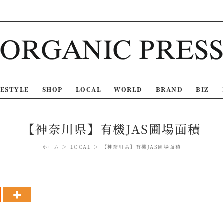
FESTYLE
SHOP
LOCAL
WORLD
BRAND
BIZ
【神奈川県】有機JAS圃場面積
ホーム
LOCAL
【神奈川県】有機JAS圃場面積