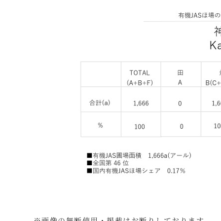
※画像の無断使用・掲載はお断りしております。