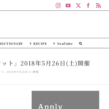
Instagram
YouTube
X
Facebo
Rs
DICTIONARY
RECIPE
YouTube
」2018年5月26日(土)開催
」2018年5月26日(土)開催