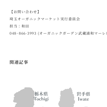
【お問い合わせ】
埼玉オーガニックマーケット実行委員会
担当：和田
048−866-3993 (オーガニックガーデン武蔵浦和マーレ
関連記事