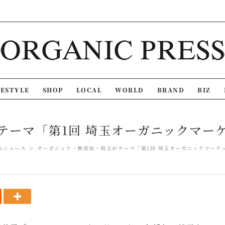
FESTYLE
SHOP
LOCAL
WORLD
BRAND
BIZ
ーマ「第1回 埼玉オーガニックマーケット
ルニュース
オーガニック・無添加・埼玉がテーマ「第1回 埼玉オーガニックマーケット