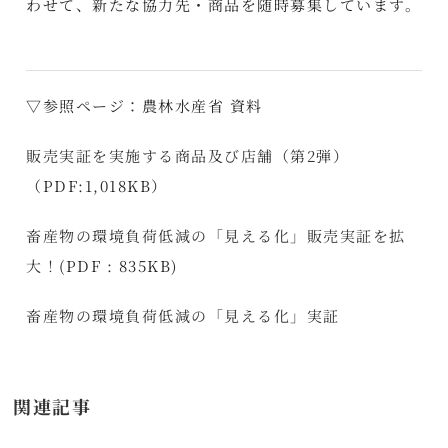
わせて、新たな協力先・商品を随時募集しています。
▽参照ページ：農林水産省 資料
販売実証を実施する商品及び店舗（第2弾）
（PDF:1,018KB）
畜産物の環境負荷低減の「見える化」販売実証を拡
大！
(PDF : 835KB)
畜産物の環境負荷低減の「見える化」実証
関連記事