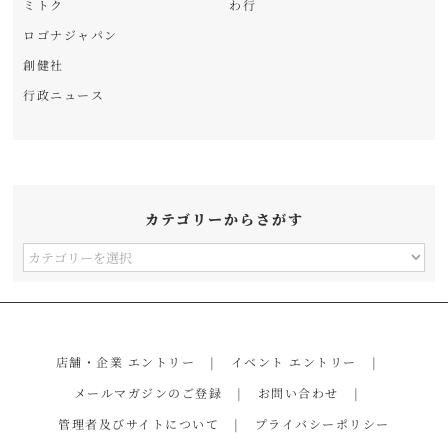
ミトク
わ行
ロゴナジャパン
創健社
行政ニュース
カテゴリーからさがす
カ
テ
ゴ
リ
店舗・企業 エントリー
イベント エントリー
ー
メールマガジンのご登録
お問い合わせ
か
管理者及びサイトについて
プライバシーポリシー
ら