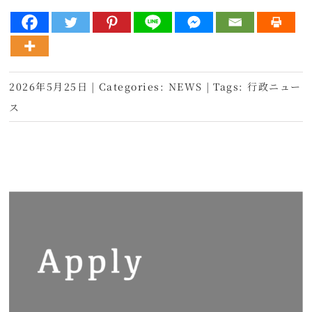
2026年5月25日
|
Categories:
NEWS
|
Tags:
行政ニュー
ス