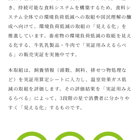
き、持続可能な食料システムを構築するため、食料シ
ステム全体での環境負荷低減への取組や国民理解の醸
成へ向けて、環境負荷低減の取組の「見える化」を
推進しています。畜産物の環境負荷低減の取組を見え
る化する、牛乳乳製品・牛肉で「実証用みえるらべ
る」の販売実証を実施中です。
本取組は、飼養情報（頭数、飼料、排せつ物処理な
ど）を実証用算定シートに入力し、温室効果ガス低
減の取組を評価します。その評価結果を「実証用みえ
るらべる」によって、3段階の星で消費者に分かりや
すく「見える化」するものです。