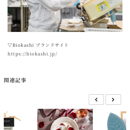
▽Biokashi ブランドサイト
https://biokashi.jp/
関連記事