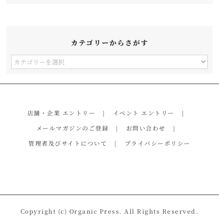
カテゴリーからさがす
カ
テ
ゴ
リ
店舗・企業 エントリー
イベント エントリー
ー
メールマガジンのご登録
お問い合わせ
か
管理者及びサイトについて
プライバシーポリシー
ら
さ
が
す
Copyright (c) Organic Press. All Rights Reserved.