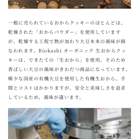
一般に売られているおからクッキーのほとんどは、
乾燥された「おからパウダー」を使用しています
が、乾燥する工程で熱が加わり大豆本来の風味が損
なわれます。Biokashi オーガニック 生おからクッ
キーは、できたての「生おから」を使用。そのため
香ばしい大豆の風味がきわだつ商品になっています。
稀少な国産の有機大豆を使用した有機生おから。手
間とコストはかかりますが、安全と美味しさを追求
しているため、風味が違います。