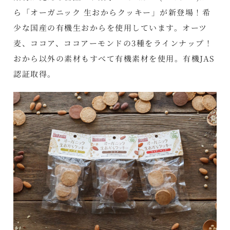
ら「オーガニック 生おからクッキー」が新登場！希
少な国産の有機生おからを使用しています。オーツ
麦、ココア、ココアーモンドの3種をラインナップ！
おから以外の素材もすべて有機素材を使用。有機JAS
認証取得。