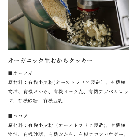
オーガニック生おからクッキー
■オーツ麦
原材料：有機小麦粉(オーストラリア製造）、有機植
物油、有機おから、有機オーツ麦、有機アガベシロッ
プ、有機砂糖、有機豆乳
■ココア
原材料：有機小麦粉（オーストラリア製造)、有機植
物油、有機砂糖、有機おから、有機ココアパウダー、