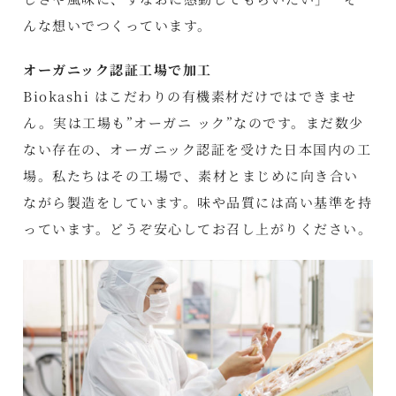
んな想いでつくっています。
オーガニック認証工場で加工
Biokashi はこだわりの有機素材だけではできませ
ん。実は工場も”オーガニ ック”なのです。まだ数少
ない存在の、オーガニック認証を受けた日本国内の工
場。私たちはその工場で、素材とまじめに向き合い
ながら製造をしています。味や品質には高い基準を持
っています。どうぞ安心してお召し上がりください。