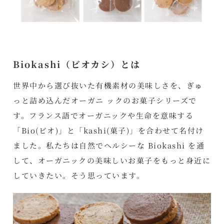
Biokashi（ビオカシ）とは
世界中から選び抜いた有機素材の美味しさを、ぎゅ
っと詰め込んだオーガニ ックのお菓子シリーズで
す。フランス語でオーガニックや生命を意味する
「Bio(ビオ)」と「kashi(菓子)」を合わせて名付け
ました。私たちは自然でヘルシーな Biokashi を通
して、オーガニックの美味しいお菓子をもっと身近に
していきたい。そう思っています。