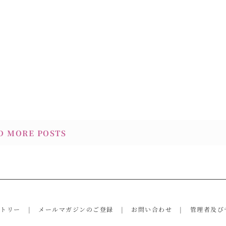
D MORE POSTS
ントリー
メールマガジンのご登録
お問い合わせ
管理者及び