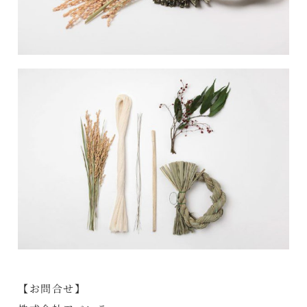
【お問合せ】