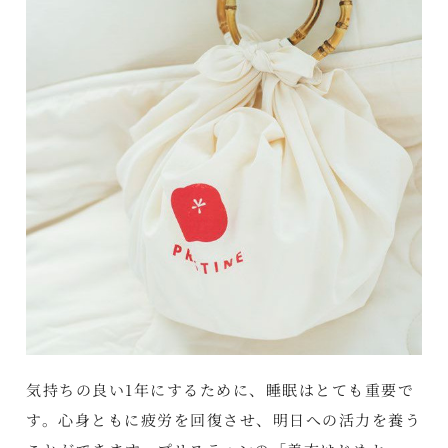
気持ちの良い1年にするために、睡眠はとても重要で
す。心身ともに疲労を回復させ、明日への活力を養う