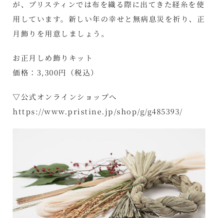
が、プリスティンでは布を織る際に出てきた経糸を使
用しています。新しい年の幸せと無病息災を祈り、正
月飾りを用意しましょう。
お正月しめ飾りキット
価格：3,300円（税込）
▽公式オンラインショップへ
https://www.pristine.jp/shop/g/g485393/