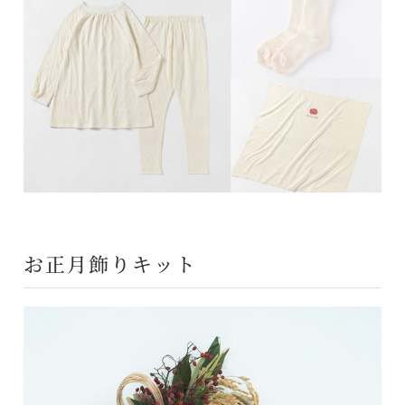
お正月飾りキット