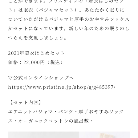
ことができます。プリスティンの「着衣はじめセッ
ト」は眠衣（パジャマセット）。あたたかく眠りに
ついていただけるパジャマと厚手のおやすみソックス
がセットになっています。新しい年のための眠りのし
つらえを支度しましょう。
2021年着衣はじめセット
価格：22,000円（税込）
▽公式オンラインショップへ
https://www.pristine.jp/shop/g/g485397/
【セット内容】
エアニットパジャマ・パンツ・厚手おやすみソック
ス・オーガニックコットンの風呂敷・