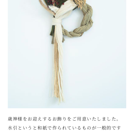
歳神様をお迎えするお飾りをご用意いたしました。
水引というと和紙で作られているものが一般的です