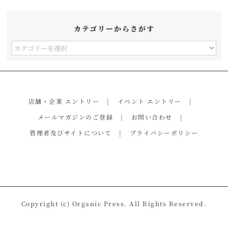
カテゴリーからさがす
カ
テ
ゴ
リ
店舗・企業 エントリー
イベント エントリー
ー
メールマガジンのご登録
お問い合わせ
か
管理者及びサイトについて
プライバシーポリシー
ら
さ
が
す
Copyright (c) Organic Press. All Rights Reserved.