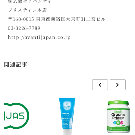
株式会社アバンティ
プリスティン本店
〒160-0015 東京都新宿区大京町31二宮ビル
03-3226-7789
http://avantijapan.co.jp
関連記事