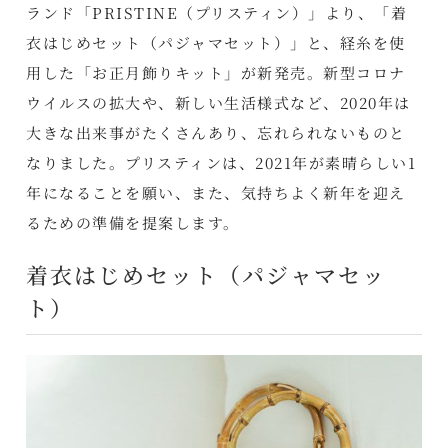
ランド「PRISTINE（プリスティン）」より、「着
衣はじめセット（パジャマセット）」と、経糸を使
用した「お正月飾りキット」が新発売。新型コロナ
ウイルスの拡大や、新しい生活様式など、2020年は
大きな出来事がたくさんあり、忘れられないものと
なりました。プリスティンは、2021年が素晴らしい1
年になることを願い、また、気持ちよく新年を迎え
るための準備を提案します。
着衣はじめセット（パジャマセッ
ト）