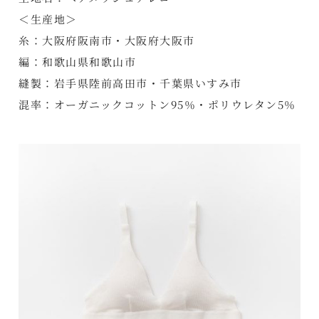
＜生産地＞
糸：大阪府阪南市・大阪府大阪市
編：和歌山県和歌山市
縫製：岩手県陸前高田市・千葉県いすみ市
混率：オーガニックコットン95％・ポリウレタン5％