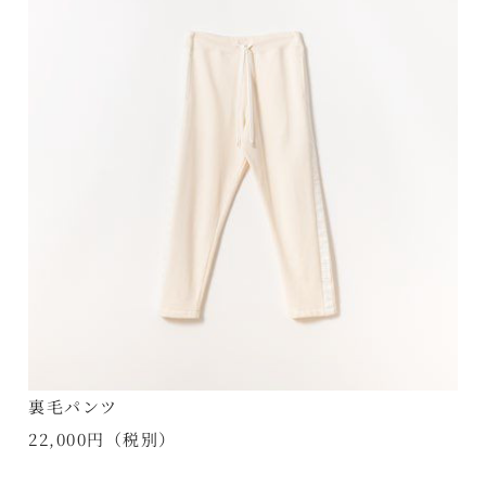
裏毛パンツ
22,000円（税別）