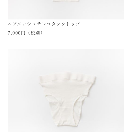
ベアメッシュテレコタンクトップ
7,000円（税別）