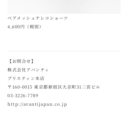
ベアメッシュテレコショーツ
4,600円（税別）
【お問合せ】
株式会社アバンティ
プリスティン本店
〒160-0015 東京都新宿区大京町31二宮ビル
03-3226-7789
http://avantijapan.co.jp