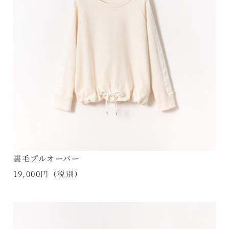
裏毛プルオーバー
19,000円（税別）