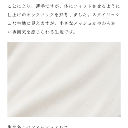
ことにより、薄手ですが、体にフィットさせるように
仕上げのキックバックを熟考しました。スタイリッシ
ュな生地に見えますが、小さなメッシュがやわらか
い雰囲気を感じられる生地です。
生地名：ベアメッシュテレコ