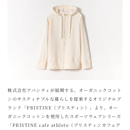
株式会社アバンティが展開する、オーガニックコット
ンのサスティナブルな暮らしを提案するオリジナルブ
ランド「PRISTINE（プリスティン）」より、オー
ガニックコットンを使用したスポーツウェアシリーズ
「PRISTINE cafe athlete（プリスティンカフェア