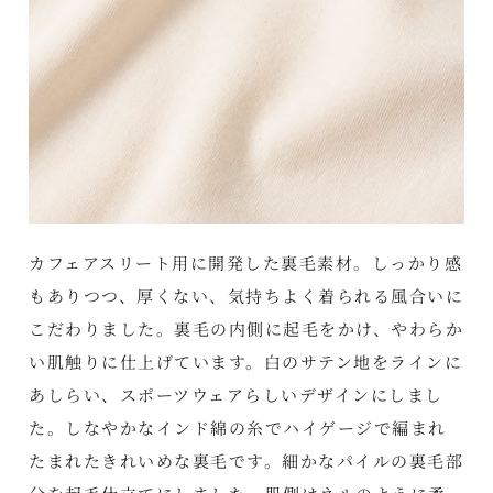
カフェアスリート用に開発した裏毛素材。しっかり感
もありつつ、厚くない、気持ちよく着られる風合いに
こだわりました。裏毛の内側に起毛をかけ、やわらか
い肌触りに仕上げています。白のサテン地をラインに
あしらい、スポーツウェアらしいデザインにしまし
た。しなやかなインド綿の糸でハイゲージで編まれ
たまれたきれいめな裏毛です。細かなパイルの裏毛部