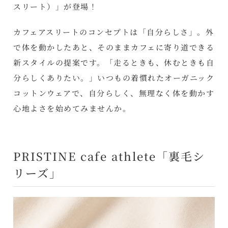
スリート）」が登場！
カフェアスリートのコンセプトは「自分らしさ」。外
で体を動かしたあと、そのままカフェに寄り道できる
新スタイルの提案です。「走るときも、休むときも自
分らしくありたい。」いつもの着慣れたオーガニック
コットンウェアで、自分らしく、無理なく体を動かす
心地よさを始めてみませんか。
PRISTINE cafe athlete「裏毛シ
リーズ」