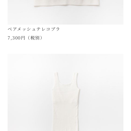
ベアメッシュテレコブラ
7,300円（税別）