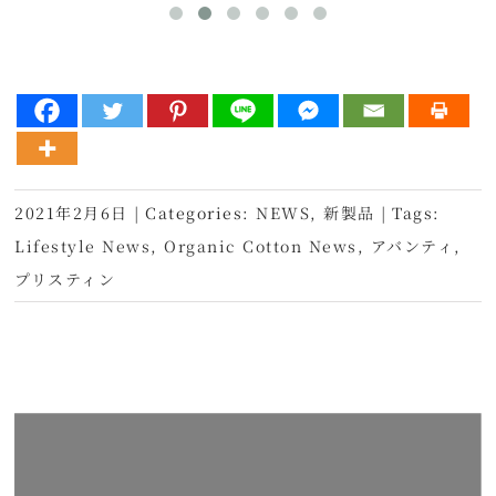
2021年2月6日
|
Categories:
NEWS
,
新製品
|
Tags:
Lifestyle News
,
Organic Cotton News
,
アバンティ
,
プリスティン