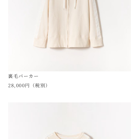
裏毛パーカー
28,000円（税別）