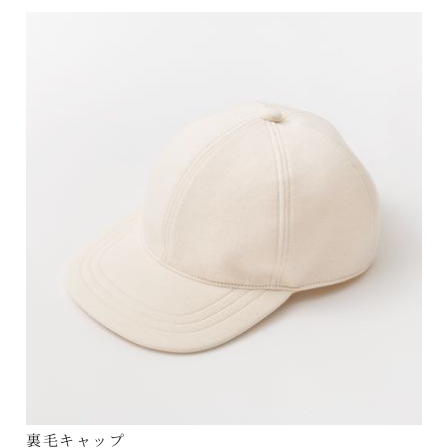
裏毛キャップ