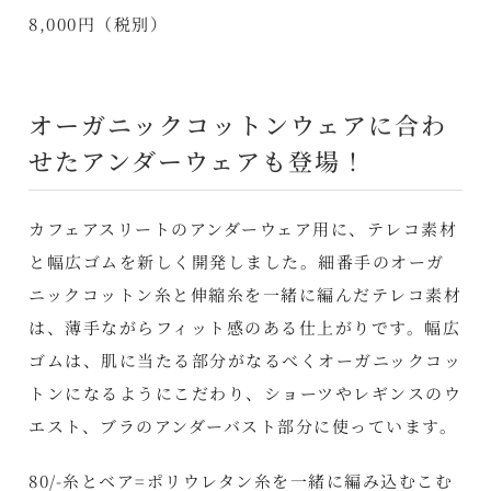
8,000円（税別）
オーガニックコットンウェアに合わ
せたアンダーウェアも登場！
カフェアスリートのアンダーウェア用に、テレコ素材
と幅広ゴムを新しく開発しました。細番手のオーガ
ニックコットン糸と伸縮糸を一緒に編んだテレコ素材
は、薄手ながらフィット感のある仕上がりです。幅広
ゴムは、肌に当たる部分がなるべくオーガニックコッ
トンになるようにこだわり、ショーツやレギンスのウ
エスト、ブラのアンダーバスト部分に使っています。
80/-糸とベア=ポリウレタン糸を一緒に編み込むこむ