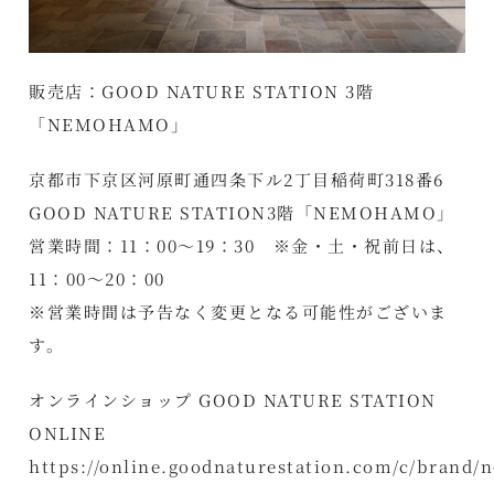
販売店：GOOD NATURE STATION 3階
「NEMOHAMO」
京都市下京区河原町通四条下ル2丁目稲荷町318番6
GOOD NATURE STATION3階「NEMOHAMO」
営業時間：11：00～19：30 ※金・土・祝前日は、
11：00～20：00
※営業時間は予告なく変更となる可能性がございま
す。
オンラインショップ GOOD NATURE STATION
ONLINE
https://online.goodnaturestation.com/c/brand