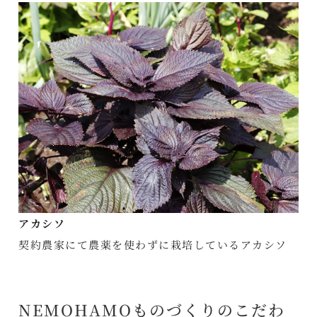
アカシソ
契約農家にて農薬を使わずに栽培しているアカシソ
NEMOHAMOものづくりのこだわ