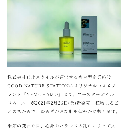
株式会社ビオスタイルが運営する複合型商業施設
GOOD NATURE STATIONのオリジナルコスメブ
ランド「NEMOHAMO」より、ブースターオイル
スムース」が2021年2月26日(金)新発売。植物まるご
とのちからで、ゆらぎがちな肌を健やかに整えます。
季節の変わり目、心身のバランスの乱れによって人