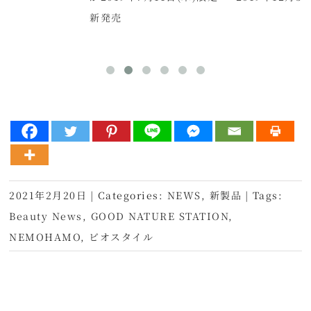
新発売
2021年2月20日
|
Categories:
NEWS
,
新製品
|
Tags:
Beauty News
,
GOOD NATURE STATION
,
NEMOHAMO
,
ビオスタイル