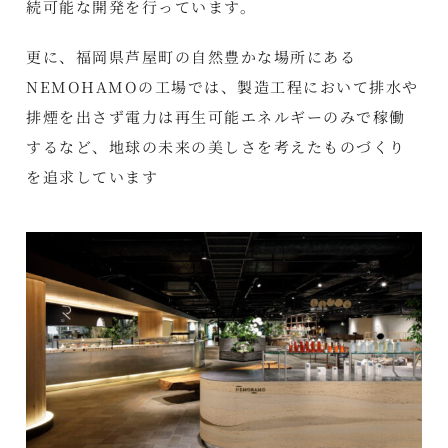
続可能な開発を行っています。
更に、福岡県芦屋町の自然豊かな場所にある
NEMOHAMOの工場では、製造工程において排水や
排煙を出さず電力は再生可能エネルギーのみで稼働
するなど、地球の未来の美しさを考えたものづくり
を追求しています