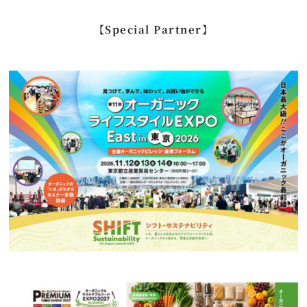
…
【Special Partner】