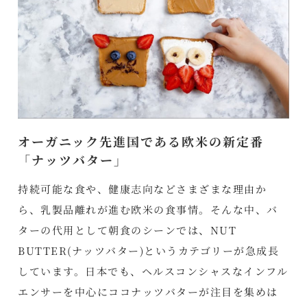
オーガニック先進国である欧米の新定番
「ナッツバター」
持続可能な食や、健康志向などさまざまな理由か
ら、乳製品離れが進む欧米の食事情。そんな中、バ
ターの代用として朝食のシーンでは、NUT
BUTTER(ナッツバター)というカテゴリーが急成長
しています。日本でも、ヘルスコンシャスなインフル
エンサーを中心にココナッツバターが注目を集めは