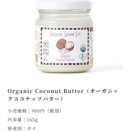
Organic Coconut Butter（オーガニッ
クココナッツバター）
小売価格：900円（税別）
内容量：165g
原産国：タイ