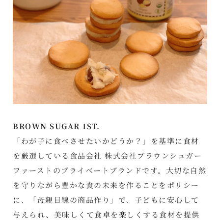
BROWN SUGAR 1ST.
「わが子に食べさせたいかどうか？」を基準に食材
を厳選している食品会社 株式会社ブラウンシュガー
ファーストのプライベートブランドです。大切な自然
を守りながら豊かな食の未来を作ることをポリシー
に、「母親目線の商品作り」で、子どもに安心して
与えられ、美味しくて食卓を楽しくする食材を提供