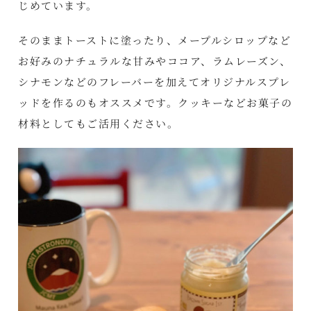
じめています。
そのままトーストに塗ったり、メープルシロップなど
お好みのナチュラルな甘みやココア、ラムレーズン、
シナモンなどのフレーバーを加えてオリジナルスプレ
ッドを作るのもオススメです。クッキーなどお菓子の
材料としてもご活用ください。