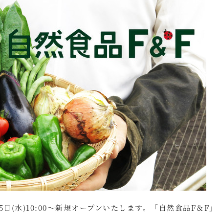
5日(水)10:00～新規オープンいたします。「自然食品F＆F」