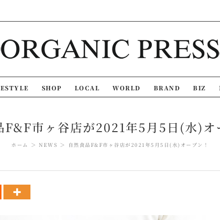
FESTYLE
SHOP
LOCAL
WORLD
BRAND
BIZ
F&F市ヶ谷店が2021年5月5日(水)
ホーム
NEWS
自然食品F&F市ヶ谷店が2021年5月5日(水)オープン！