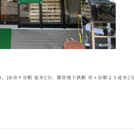
、JR市ケ谷駅 徒歩2分、都営地下鉄駅 市ヶ谷駅より徒歩2