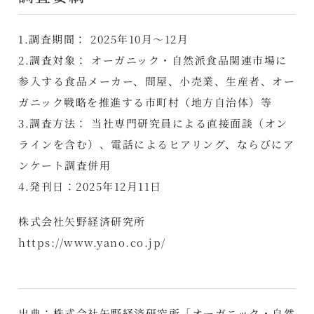
1.調査期間： 2025年10月～12月
2.調査対象： オーガニック・自然派食品関連市場に
参入する食品メーカー、問屋、小売業、生産者、オー
ガニック戦略を推進する市町村（地方自治体）等
3.調査方法： 当社専門研究員による直接面談（オン
ラインを含む）、電話によるヒアリング、ならびにア
ンケート調査併用
4.発刊日：2025年12月11日
株式会社矢野経済研究所
https://www.yano.co.jp/
出典：株式会社矢野経済研究所「オーガニック・自然