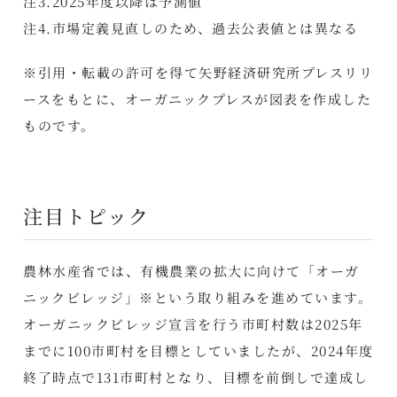
注3.2025年度以降は予測値
注4.市場定義見直しのため、過去公表値とは異なる
※引用・転載の許可を得て矢野経済研究所プレスリリ
ースをもとに、オーガニックプレスが図表を作成した
ものです。
注目トピック
農林水産省では、有機農業の拡大に向けて「オーガ
ニックビレッジ」※という取り組みを進めています。
オーガニックビレッジ宣言を行う市町村数は2025年
までに100市町村を目標としていましたが、2024年度
終了時点で131市町村となり、目標を前倒しで達成し