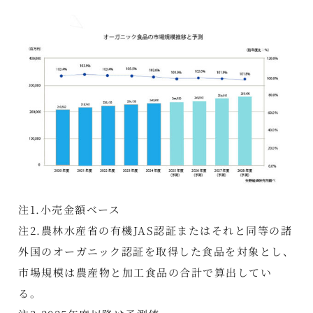
注1.小売金額ベース
注2.農林水産省の有機JAS認証またはそれと同等の諸
外国のオーガニック認証を取得した食品を対象とし、
市場規模は農産物と加工食品の合計で算出してい
る。