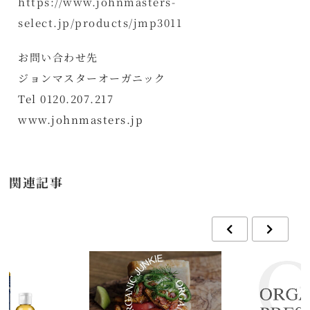
https://www.johnmasters-
select.jp/products/jmp3011
お問い合わせ先
ジョンマスターオーガニック
Tel 0120.207.217
www.johnmasters.jp
関連記事