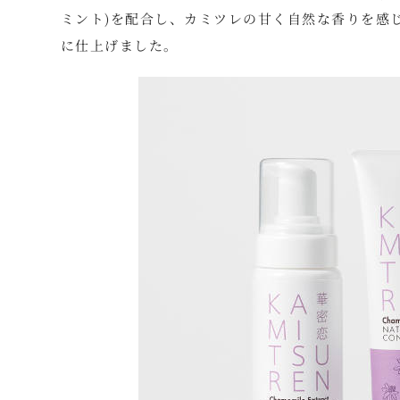
ミント)を配合し、カミツレの甘く自然な香りを感
に仕上げました。