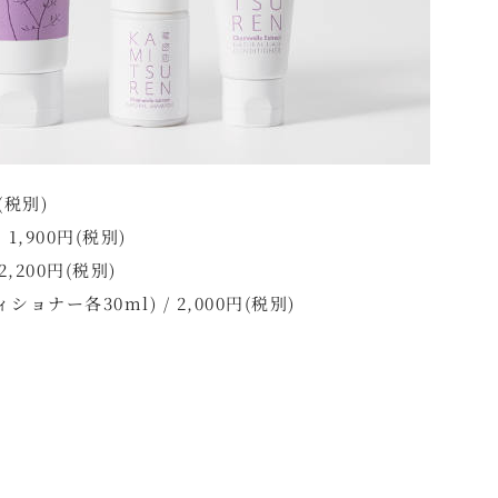
(税別)
,900円(税別)
,200円(税別)
ー各30ml) / 2,000円(税別)