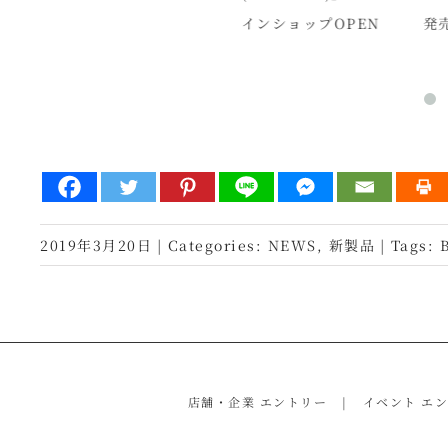
インショップOPEN
発売
2019年3月20日
|
Categories:
NEWS
,
新製品
|
Tags:
店舗・企業 エントリー
イベント エ