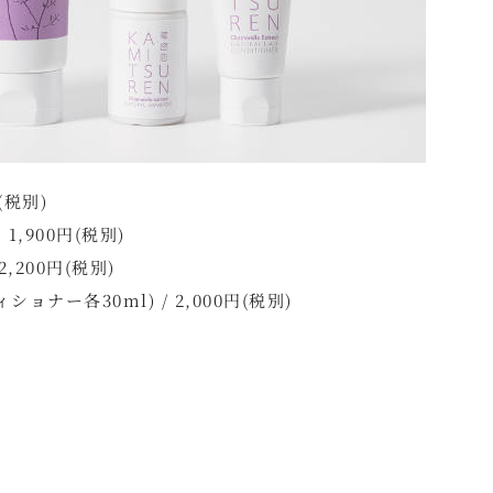
(税別)
,900円(税別)
,200円(税別)
ー各30ml) / 2,000円(税別)