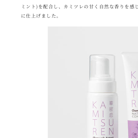
ミント)を配合し、カミツレの甘く自然な香りを感
に仕上げました。