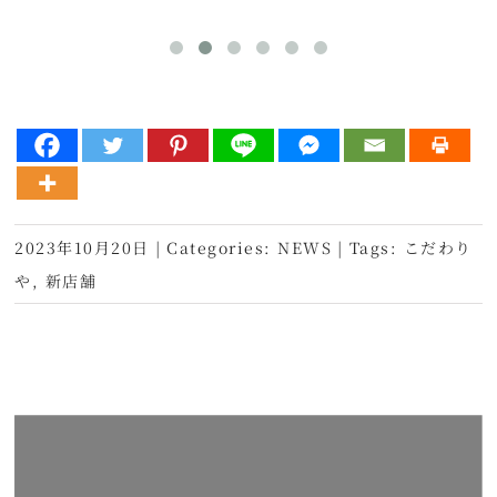
2023年10月20日
|
Categories:
NEWS
|
Tags:
こだわり
や
,
新店舗