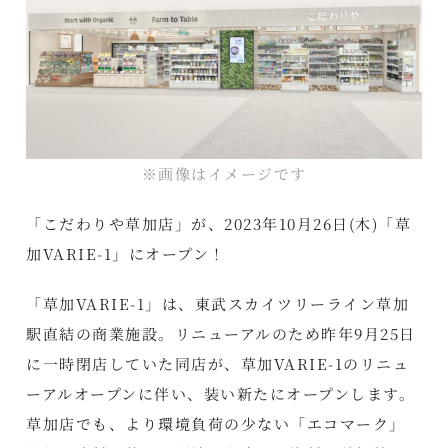
※画像はイメージです
「こだわりや草加店」が、2023年10月26日(木)「草
加VARIE-1」にオープン！
「草加VARIE-1」は、東武スカイツリーライン草加
駅直結の商業施設。リニューアルのため昨年9月25日
に一時閉店していた同店が、草加VARIE-1のリニュ
ーアルオープンに伴い、装い新たにオープンします。
草加店でも、より環境負荷の少ない「エコマーク」