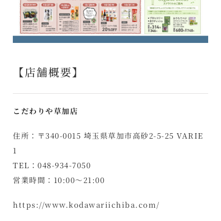
【店舗概要】
こだわりや草加店
住所：〒340-0015 埼玉県草加市高砂2-5-25 VARIE
1
TEL：048-934-7050
営業時間：10:00～21:00
https://www.kodawariichiba.com/